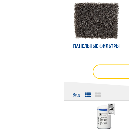
ПАНЕЛЬНЫЕ ФИЛЬТРЫ
Вид