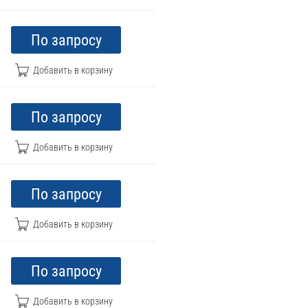
По запросу
По запросу
По запросу
По запросу