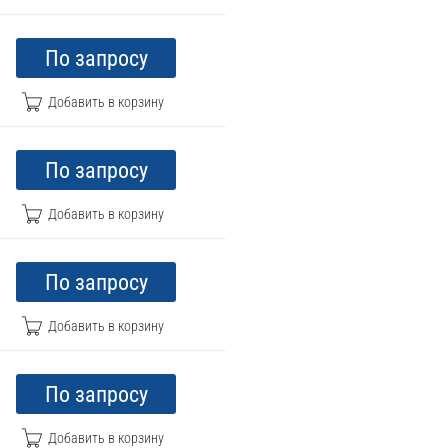
По запросу
По запросу
По запросу
По запросу