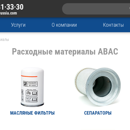
1·33·30
russia.com
Услуги
О компании
Контакты
риалы
Расходные материалы ABAC
МАСЛЯНЫЕ ФИЛЬТРЫ
СЕПАРАТОРЫ