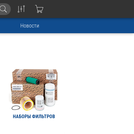
Новости
НАБОРЫ ФИЛЬТРОВ