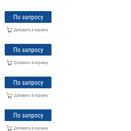
По запросу
По запросу
По запросу
По запросу