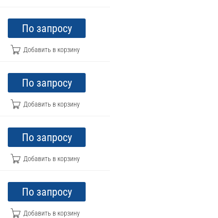
По запросу
По запросу
По запросу
По запросу