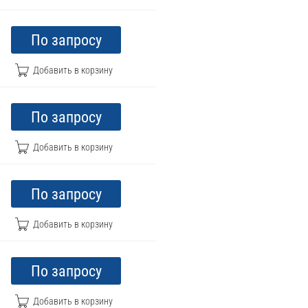
По запросу
По запросу
По запросу
По запросу