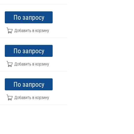
По запросу
По запросу
По запросу