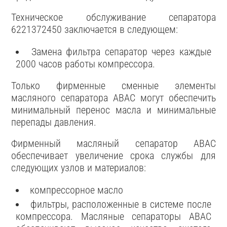
Техническое обслуживание сепаратора
6221372450 заключается в следующем:
Замена фильтра сепаратор через каждые
2000 часов работы компрессора.
Только фирменные сменные элементы
масляного сепаратора ABAC могут обеспечить
минимальный перенос масла и минимальные
перепады давления.
Фирменный масляный сепаратор ABAC
обеспечивает увеличение срока службы для
следующих узлов и материалов:
компрессорное масло
фильтры, расположенные в системе после
компрессора. Масляные сепараторы ABAC