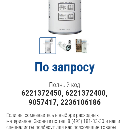
По запросу
Полный код
6221372450, 6221372400,
9057417, 2236106186
Если вы сомневаетесь в выборе расходных
материалов. Звоните по тел. 8 (495) 181-33-30 и наши
специалисты подберут для вас подходящие товары.