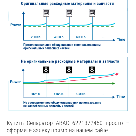
Купить Сепаратор ABAC 6221372450 просто –
оформите заявку прямо на нашем сайте