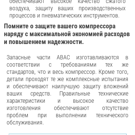
обеспечивают высокое качество сжатого
воздуха, защиту ваших производственных
процессов и пневматических инструментов.
Помните о защите вашего компрессора
наряду с максимальной экономией расходов
и повышением надежности.
Запасные части ABAC изготавливаются в
соответствии с требованиями тех же
стандартов, что и весь компрессор. Кроме того,
детали проходят те же комплексные испытания
и обеспечивают наилучшую защиту вложений
ваших средств. Правильные технические
характеристики и высокое качество
изготовления обеспечивают отсутствие
проблем при выполнении технического
обслуживания.