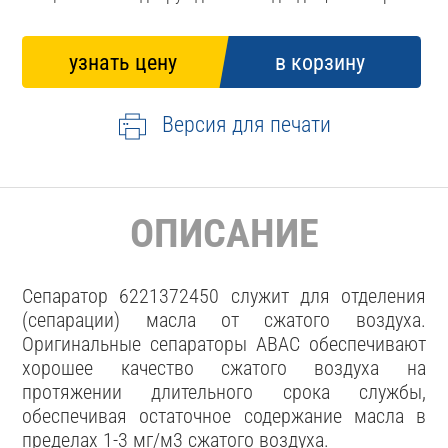
Версия для печати
ОПИСАНИЕ
Сепаратор 6221372450 служит для отделения
(сепарации) масла от сжатого воздуха.
Оригинальные сепараторы ABAC обеспечивают
хорошее качество сжатого воздуха на
протяжении длительного срока службы,
обеспечивая остаточное содержание масла в
пределах 1-3 мг/м3 сжатого воздуха.