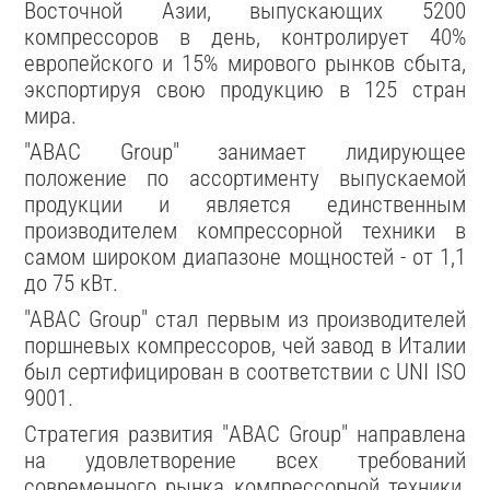
Восточной Азии, выпускающих 5200
компрессоров в день, контролирует 40%
европейского и 15% мирового рынков сбыта,
экспортируя свою продукцию в 125 стран
мира.
"ABAC Group" занимает лидирующее
положение по ассортименту выпускаемой
продукции и является единственным
производителем компрессорной техники в
самом широком диапазоне мощностей - от 1,1
до 75 кВт.
"ABAC Group" стал первым из производителей
поршневых компрессоров, чей завод в Италии
был сертифицирован в соответствии с UNI ISO
9001.
Стратегия развития "ABAC Group" направлена
на удовлетворение всех требований
современного рынка компрессорной техники,