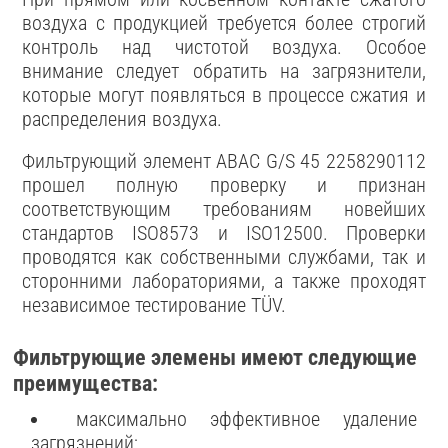
воздуха с продукцией требуется более строгий
контроль над чистотой воздуха. Особое
внимание следует обратить на загрязнители,
которые могут появляться в процессе сжатия и
распределения воздуха.
Фильтрующий элемент ABAC G/S 45 2258290112
прошел полную проверку и признан
соответствующим требованиям новейших
стандартов ISO8573 и ISO12500. Проверки
проводятся как собственными службами, так и
сторонними лабораториями, а также проходят
независимое тестирование TÜV.
Фильтрующие элемены имеют следующие
преимущества:
максимально эффективное удаление
загрязнений;