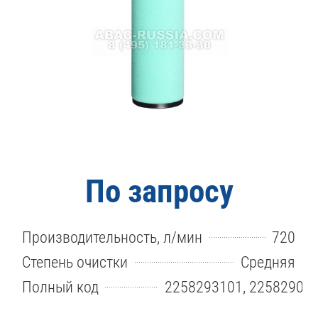
По запросу
Производительность, л/мин
720
Степень очистки
Средняя
Полный код
2258293101, 22582901