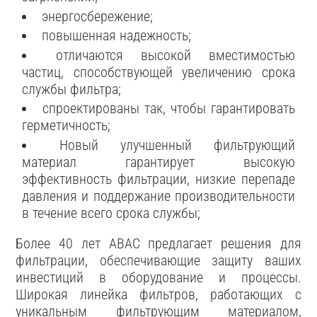
энергосбережение;
повышенная надежность;
отличаются высокой вместимостью
частиц, способствующей увеличению срока
службы фильтра;
спроектированы так, чтобы гарантировать
герметичность;
Новый улучшенный фильтрующий
материал гарантирует высокую
эффективность фильтрации, низкие перепаде
давления и поддержание производительности
в течение всего срока службы;
Более 40 лет ABAC предлагает решения для
фильтрации, обеспечивающие защиту ваших
инвестиций в оборудование и процессы.
Широкая линейка фильтров, работающих с
уникальным фильтрующим материалом,