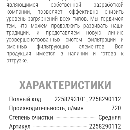
являющимся собственной разработкой
компании, позволяет эффективно снизить
уровень загрязнений всех типов. Мы гордимся
тем, что можем продолжить развивать наши
традиции, и представляем новую линию
усовершенствованных систем фильтрации и
сменных фильтрующих элементов. Вся
продукция имеется в наличии и готова к
отгрузке.
ХАРАКТЕРИСТИКИ
Полный код
2258293101, 2258290112
Производительность, л/мин
720
Степень очистки
Средняя
Артикул
2258290112