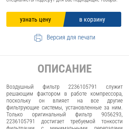
Версия для печати
ОПИСАНИЕ
Воздушный фильтр 2236105791 служит
решающим фактором в работе компрессора,
поскольку он влияет на все другие
фильтрующие системы, установленные за ним.
Только оригинальный фильтр 9056293,
2236105791 достигает требуемой тонкости
фильтрации с минимальными перепадами