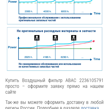
Купить Воздушный фильтр ABAC 2236105791
просто – оформите заявку прямо на нашем
сайте
Так-же вы можете оформить доставку в любой
регион России. Подробнее в разделе
доставка
.