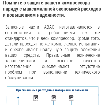
Помните о защите вашего компрессора
наряду с максимальной экономией расходов
и повышением надежности.
Запасные части ABAC изготавливаются в
соответствии с требованиями тех же
стандартов, что и весь компрессор. Кроме того,
детали проходят те же комплексные испытания
и обеспечивают наилучшую защиту вложений
ваших средств. Правильные технические
характеристики и высокое качество
изготовления обеспечивают отсутствие
проблем при выполнении технического
обслуживания.