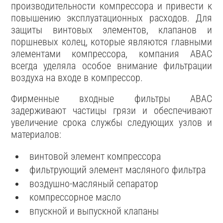
производительности компрессора и привести к
повышению эксплуатационных расходов. Для
защиты винтовых элементов, клапанов и
поршневых колец, которые являются главными
элементами компрессора, компания ABAC
всегда уделяла особое внимание фильтрации
воздуха на входе в компрессор.
Фирменные входные фильтры ABAC
задерживают частицы грязи и обеспечивают
увеличение срока службы следующих узлов и
материалов:
винтовой элемент компрессора
фильтрующий элемент масляного фильтра
воздушно-масляный сепаратор
компрессорное масло
впускной и выпускной клапаны