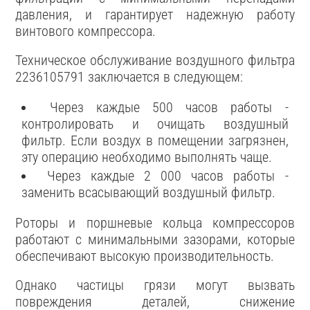
давления, и гарантирует надежную работу
винтового компрессора.
Техническое обслуживание воздушного фильтра
2236105791 заключается в следующем:
Через каждые 500 часов работы -
контролировать и очищать воздушный
фильтр. Если воздух в помещении загрязнен,
эту операцию необходимо выполнять чаще.
Через каждые 2 000 часов работы -
заменить всасывающий воздушный фильтр.
Роторы и поршневые кольца компрессоров
работают с минимальными зазорами, которые
обеспечивают высокую производительность.
Однако частицы грязи могут вызвать
повреждения деталей, снижение