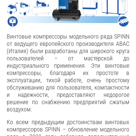
Винтовые компрессоры модельного ряда SPINN
от ведущего европейского производителя ABAC
(Италия) были разработаны для широкого круга
пользователей – от мастерской до
индустриального применения. Эти винтовые
компрессоры, благодаря их простоте в
эксплуатации, тихой работе, очень простому
обслуживанию для пользователя, компактности
и надежности, предоставляют недорогое
решение по снабжению предприятий сжатым
воздухом.
Ко всем предыдущим достоинствам винтовых
компрессоров SPINN – обновление модельного