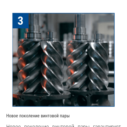
Новое поколение винтовой пары
Новое поколение винтовой пары гарантирует