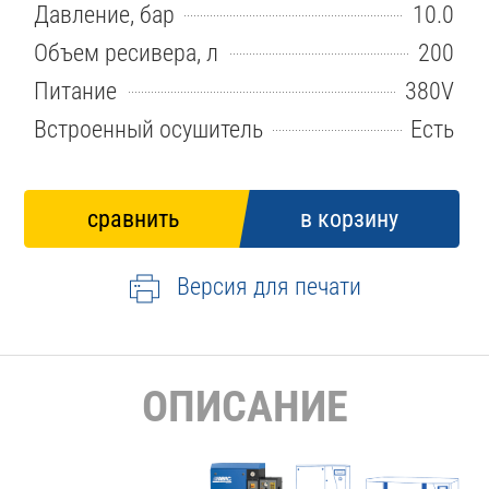
Давление, бар
10.0
Объем ресивера, л
200
Питание
380V
Встроенный осушитель
Есть
Версия для печати
ОПИСАНИЕ