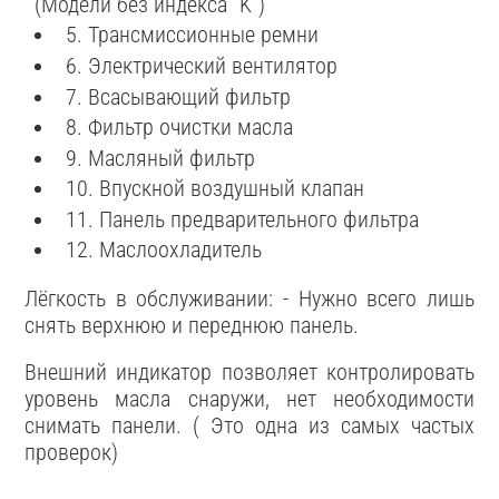
(Модели без индекса "K")
5. Трансмиссионные ремни
6. Электрический вентилятор
7. Всасывающий фильтр
8. Фильтр очистки масла
9. Масляный фильтр
10. Впускной воздушный клапан
11. Панель предварительного фильтра
12. Маслоохладитель
Лёгкость в обслуживании: - Нужно всего лишь
снять верхнюю и переднюю панель.
Внешний индикатор позволяет контролировать
уровень масла снаружи, нет необходимости
снимать панели. ( Это одна из самых частых
проверок)