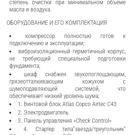
степень очистки при минимальном объеме
масла и воздуха.
ОБОРУДОВАНИЕ И ЕГО КОМПЛЕКТАЦИЯ
компрессор полностью готов к
подключению и эксплуатации;
виброизоляционный герметичный корпус,
не требующий специальной подготовки
фундамента;
шкаф снабжен звукопоглощающим,
грязеотталкивающим кожухом с
шумоподавляющей системой, что
обеспечивает низкий уровень шума;
1. Винтовой блок Atlas Copco Airtec С43
2. Электродвигатель
3. Панель управления «Check Control»
4. Стартер типа”звезда/треугольник”