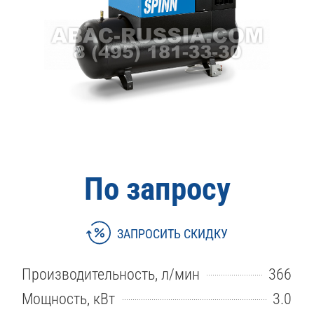
По запросу
ЗАПРОСИТЬ СКИДКУ
Производительность, л/мин
366
Мощность, кВт
3.0