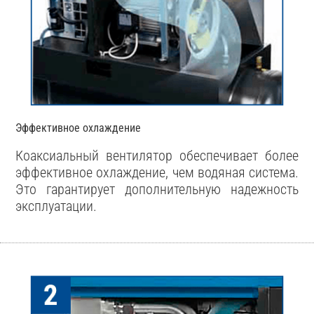
Эффективное охлаждение
Коаксиальный вентилятор обеспечивает более
эффективное охлаждение, чем водяная система.
Это гарантирует дополнительную надежность
эксплуатации.