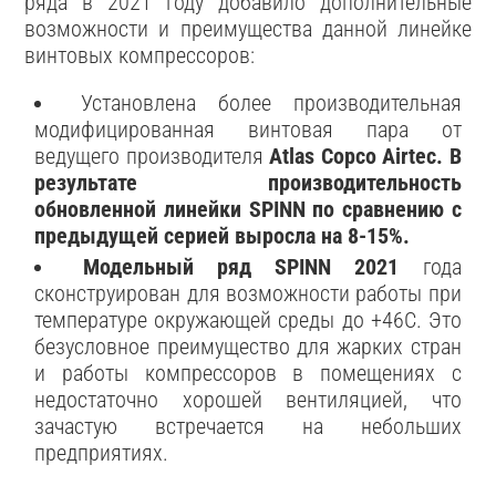
ряда в 2021 году добавило дополнительные
возможности и преимущества данной линейке
винтовых компрессоров:
Установлена более производительная
модифицированная винтовая пара от
ведущего производителя
Atlas Copco Airtec. В
результате производительность
обновленной линейки SPINN по сравнению с
предыдущей серией выросла на 8-15%.
Модельный ряд SPINN 2021
года
сконструирован для возможности работы при
температуре окружающей среды до +46С. Это
безусловное преимущество для жарких стран
и работы компрессоров в помещениях с
недостаточно хорошей вентиляцией, что
зачастую встречается на небольших
предприятиях.