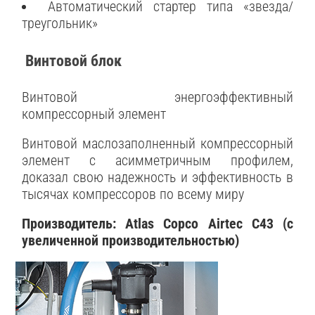
Автоматический стартер типа «звезда/
треугольник»
Винтовой блок
Винтовой энергоэффективный
компрессорный элемент
Винтовой маслозаполненный компрессорный
элемент с асимметричным профилем,
доказал свою надежность и эффективность в
тысячах компрессоров по всему миру
Производитель: Atlas Copco Airtec С43 (с
увеличенной производительностью)