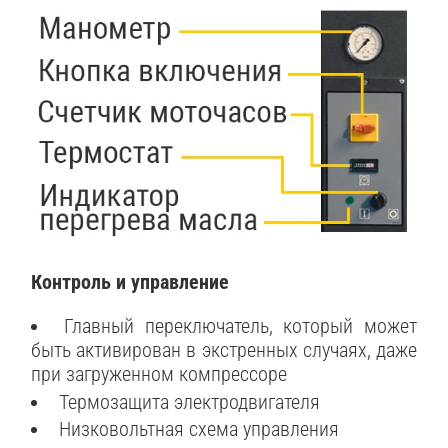
Контроль и управление
Главный переключатель, который может
быть активирован в экстренных случаях, даже
при загруженном компрессоре
Термозащита электродвигателя
Низковольтная схема управления