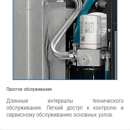
Простое обслуживание
Длинные интервалы технического
обслуживания. Легкий доступ к контролю и
сервисному обслуживанию основных узлов.