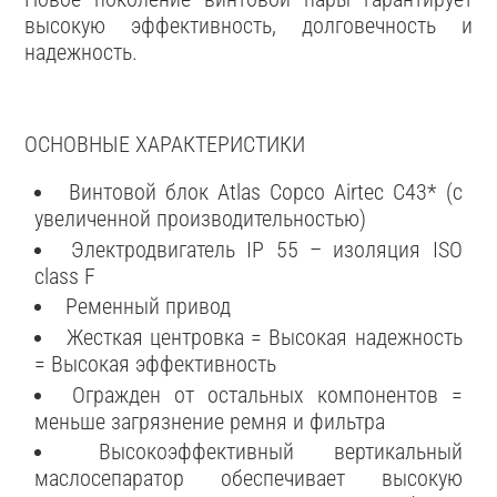
высокую эффективность, долговечность и
надежность.
ОСНОВНЫЕ ХАРАКТЕРИСТИКИ
Винтовой блок Atlas Copco Airtec С43* (с
увеличенной производительностью)
Электродвигатель IP 55 – изоляция ISO
class F
Ременный привод
Жесткая центровка = Высокая надежность
= Высокая эффективность
Огражден от остальных компонентов =
меньше загрязнение ремня и фильтра
Высокоэффективный вертикальный
маслосепаратор обеспечивает высокую