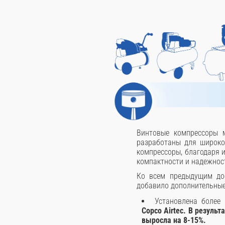
Винтовые компрессоры м
разработаны для широко
компрессоры, благодаря и
компактности и надежнос
Ко всем предыдущим дос
добавило дополнительные
Установлена более
Copco Airtec. В резуль
выросла на 8-15%.