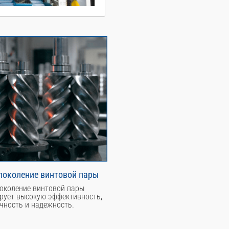
поколение винтовой пары
околение винтовой пары
рует высокую эффективность,
чность и надежность.