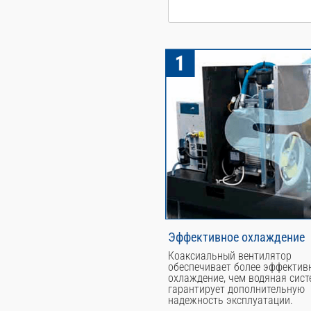
Эффективное охлаждение
Коаксиальный вентилятор
обеспечивает более эффектив
охлаждение, чем водяная сист
гарантирует дополнительную
надежность эксплуатации.