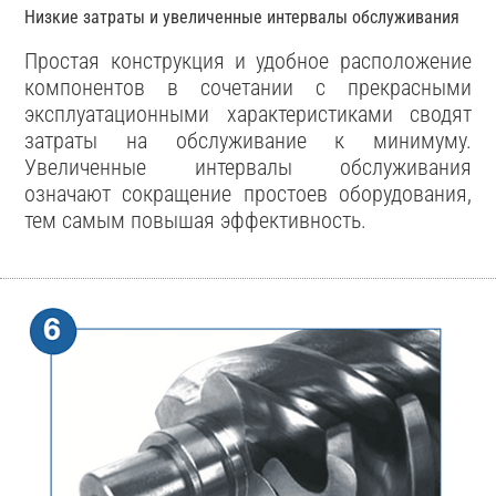
Низкие затраты и увеличенные интервалы обслуживания
Простая конструкция и удобное расположение
компонентов в сочетании с прекрасными
эксплуатационными характеристиками сводят
затраты на обслуживание к минимуму.
Увеличенные интервалы обслуживания
означают сокращение простоев оборудования,
тем самым повышая эффективность.