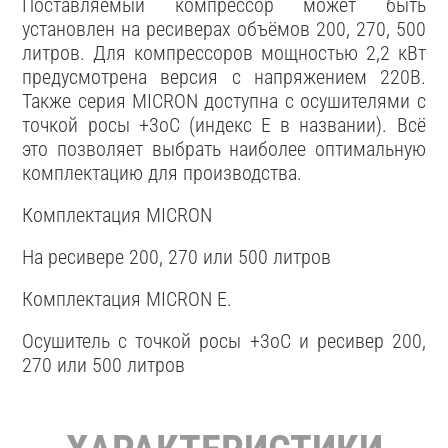
Поставляемый компрессор может быть
установлен на ресиверах объёмов 200, 270, 500
литров. Для компрессоров мощностью 2,2 кВт
предусмотрена версия с напряжением 220В.
Также серия MICRON доступна с осушителями с
точкой росы +3oС (индекс E в названии). Всё
это позволяет выбрать наиболее оптимальную
комплектацию для производства.
Комплектация MICRON
На ресивере 200, 270 или 500 литров
Комплектация MICRON E.
Осушитель с точкой росы +3oС и ресивер 200,
270 или 500 литров