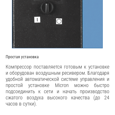
Простая установка
Компрессор поставляется готовым к установке
и оборудован воздушным ресивером. Благодаря
удобной автоматической системе управления и
простой установке Micron можно быстро
подсоединить к сети и начать производство
сжатого воздуха высокого качества (до 24
часов в сутки).