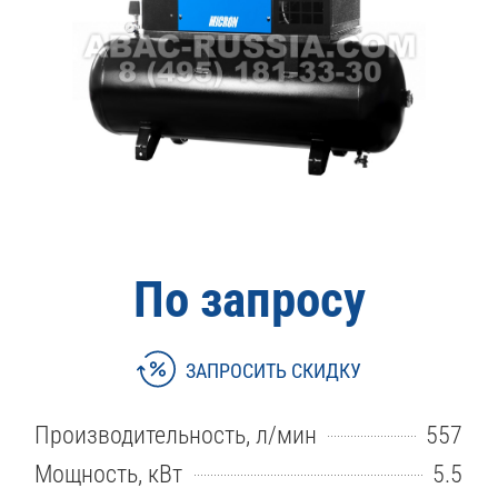
По запросу
ЗАПРОСИТЬ СКИДКУ
Производительность, л/мин
557
Мощность, кВт
5.5