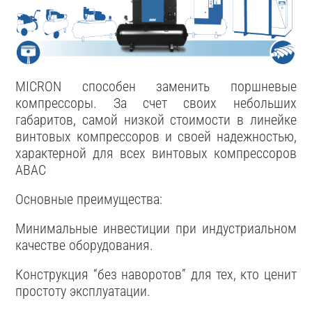
MICRON способен заменить поршневые
компрессоры. За счет своих небольших
габаритов, самой низкой стоимости в линейке
винтовых компрессоров и своей надежностью,
характерной для всех винтовых компрессоров
АВАС
Основные преимущества:
Минимальные инвестиции при индустриальном
качестве оборудования.
Конструкция “без наворотов” для тех, кто ценит
простоту эксплуатации.