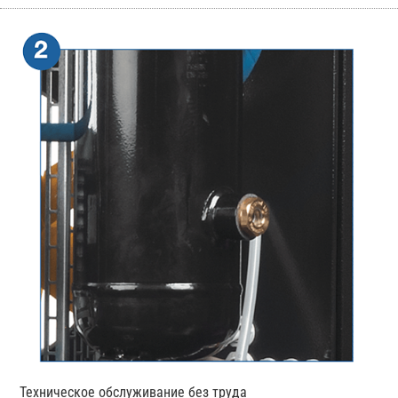
Техническое обслуживание без труда