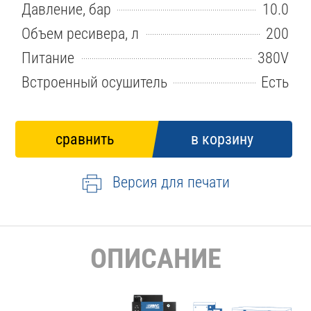
Давление, бар
10.0
Объем ресивера, л
200
Питание
380V
Встроенный осушитель
Есть
Версия для печати
ОПИСАНИЕ