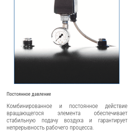
Постоянное давление
Комбинированное и постоянное действие
вращающегося элемента обеспечивает
стабильную подачу воздуха и гарантирует
непрерывность рабочего процесса.