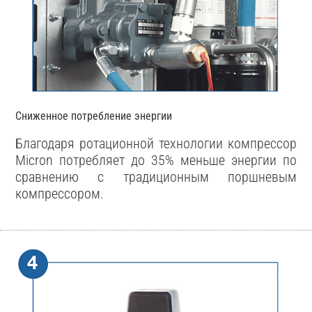
Сниженное потребление энергии
Благодаря ротационной технологии компрессор
Micron потребляет до 35% меньше энергии по
сравнению с традиционным поршневым
компрессором.