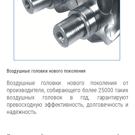
Воздушные головки нового поколения
Воздушные головки нового поколения от
производителя, собирающего более 25000 таких
воздушных головок в год, гарантируют
превосходную эффективность, долговечность и
надежность.