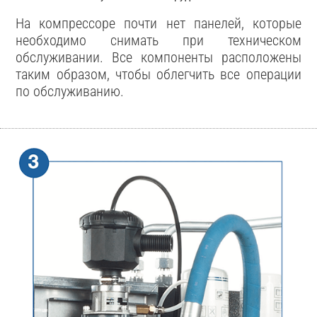
На компрессоре почти нет панелей, которые
необходимо снимать при техническом
обслуживании. Все компоненты расположены
таким образом, чтобы облегчить все операции
по обслуживанию.