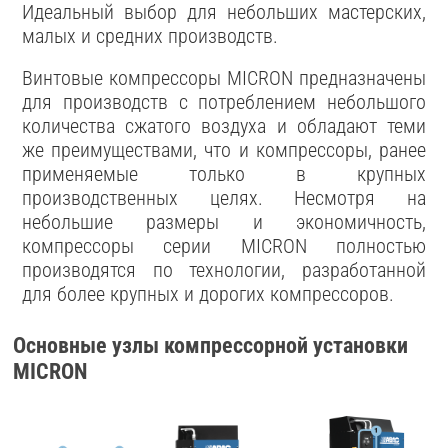
Идеальный выбор для небольших мастерских,
малых и средних производств.
Винтовые компрессоры MICRON предназначены
для производств с потреблением небольшого
количества сжатого воздуха и обладают теми
же преимуществами, что и компрессоры, ранее
применяемые только в крупных
производственных целях. Несмотря на
небольшие размеры и экономичность,
компрессоры серии MICRON полностью
производятся по технологии, разработанной
для более крупных и дорогих компрессоров.
Основные узлы компрессорной установки
MICRON