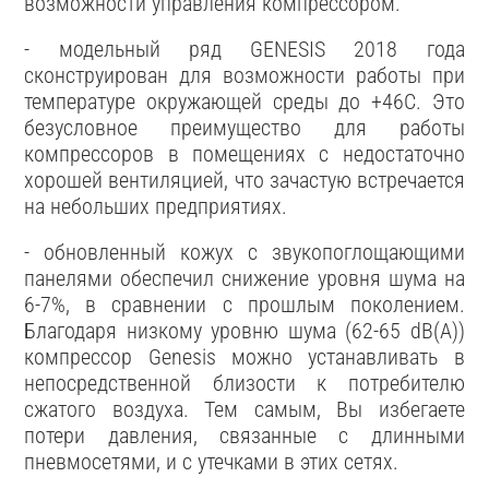
возможности управления компрессором.
- модельный ряд GENESIS 2018 года
сконструирован для возможности работы при
температуре окружающей среды до +46С. Это
безусловное преимущество для работы
компрессоров в помещениях с недостаточно
хорошей вентиляцией, что зачастую встречается
на небольших предприятиях.
- обновленный кожух с звукопоглощающими
панелями обеспечил снижение уровня шума на
6-7%, в сравнении с прошлым поколением.
Благодаря низкому уровню шума (62-65 dB(A))
компрессор Genesis можно устанавливать в
непосредственной близости к потребителю
сжатого воздуха. Тем самым, Вы избегаете
потери давления, связанные с длинными
пневмосетями, и с утечками в этих сетях.