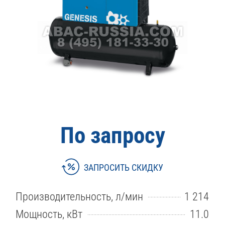
По запросу
ЗАПРОСИТЬ СКИДКУ
Производительность, л/мин
1 214
Мощность, кВт
11.0