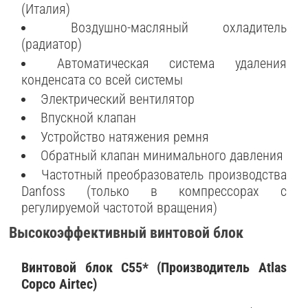
(Италия)
Воздушно-масляный охладитель
(радиатор)
Автоматическая система удаления
конденсата со всей системы
Электрический вентилятор
Впускной клапан
Устройство натяжения ремня
Обратный клапан минимального давления
Частотный преобразователь производства
Danfoss (только в компрессорах с
регулируемой частотой вращения)
Высокоэффективный винтовой блок
Винтовой блок С55* (Производитель Atlas
Copco Airtec)