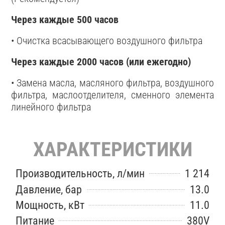
Через каждые 500 часов
• Очистка всасывающего воздушного фильтра
Через каждые 2000 часов (или ежегодно)
• Замена масла, масляного фильтра, воздушного
фильтра, маслоотделителя, сменного элемента
линейного фильтра
ХАРАКТЕРИСТИКИ
Производительность, л/мин
1 214
Давление, бар
13.0
Мощность, кВт
11.0
Питание
380V