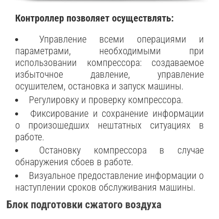
Контроллер позволяет осуществлять:
Управление всеми операциями и
параметрами, необходимыми при
использовании компрессора: создаваемое
избыточное давление, управление
осушителем, остановка и запуск машины.
Регулировку и проверку компрессора.
Фиксирование и сохранение информации
о произошедших нештатных ситуациях в
работе.
Остановку компрессора в случае
обнаружения сбоев в работе.
Визуальное предоставление информации о
наступлении сроков обслуживания машины.
Блок подготовки сжатого воздуха