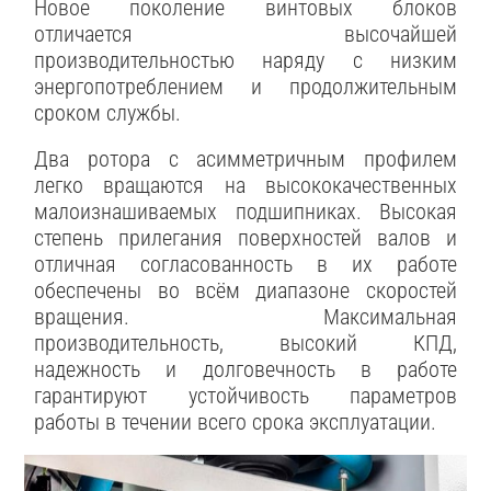
Новое поколение винтовых блоков
отличается высочайшей
производительностью наряду с низким
энергопотреблением и продолжительным
сроком службы.
Два ротора с асимметричным профилем
легко вращаются на высококачественных
малоизнашиваемых подшипниках. Высокая
степень прилегания поверхностей валов и
отличная согласованность в их работе
обеспечены во всём диапазоне скоростей
вращения. Максимальная
производительность, высокий КПД,
надежность и долговечность в работе
гарантируют устойчивость параметров
работы в течении всего срока эксплуатации.