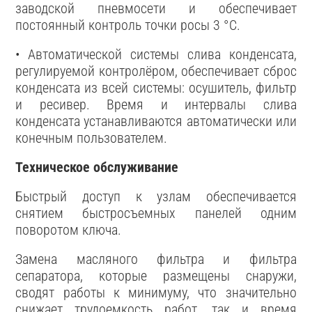
заводской пневмосети и обеспечивает
постоянный контроль точки росы 3 °C.
• Автоматической системы слива конденсата,
регулируемой контролёром, обеспечивает сброс
конденсата из всей системы: осушитель, фильтр
и ресивер. Время и интервалы слива
конденсата устанавливаются автоматически или
конечным пользователем.
Техническое обслуживание
Быстрый доступ к узлам обеспечивается
снятием быстросъемных панелей одним
поворотом ключа.
Замена масляного фильтра и фильтра
сепаратора, которые размещены снаружи,
сводят работы к минимуму, что значительно
снижает трудоемкость работ, так и время