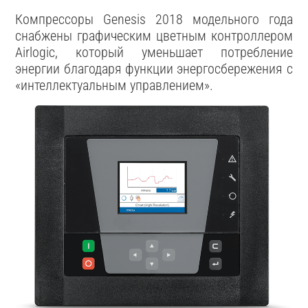
Компрессоры Genesis 2018 модельного года
снабжены графическим цветным контроллером
Airlogic, который уменьшает потребление
энергии благодаря функции энергосбережения с
«интеллектуальным управлением».