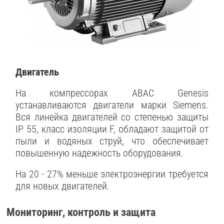
Двигатель
На компрессорах ABAC Genesis
устанавливаются двигатели марки Siemens.
Вся линейка двигателей со степенью защиты
IP 55, класс изоляции F, обладают защитой от
пыли и водяных струй, что обеспечивает
повышенную надежность оборудования.
На 20 - 27% меньше электроэнергии требуется
для новых двигателей.
Мониторинг, контроль и защита