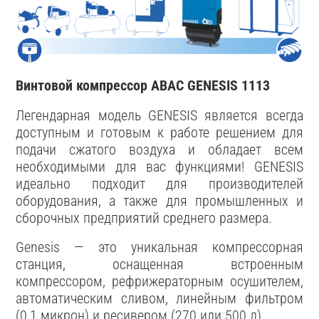
Винтовой компрессор ABAC GENESIS 1113
Легендарная модель GENESIS является всегда
доступным и готовым к работе решением для
подачи сжатого воздуха и обладает всем
необходимыми для вас функциями! GENESIS
идеально подходит для производителей
оборудования, а также для промышленных и
сборочных предприятий среднего размера.
Genesis — это уникальная компрессорная
станция, оснащенная встроенным
компрессором, рефрижераторным осушителем,
автоматическим сливом, линейным фильтром
(0,1 микрон) и ресивером (270 или 500 л).