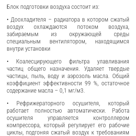
Блок подготовки воздуха состоит из:
• Доохладителя – радиатора в котором сжатый
воздух охлаждаются потоком воздуха,
забираемым из окружающей среды
специальным вентилятором, находящимся
внутри установки
• Коалесцирующего фильтра улавливания
частиц общего назначения. Удаляет твердые
частицы, пыль, воду и аэрозоль масла. Общий
коэффициент эффективности 99 %, остаточное
содержание масла – 0,1 мг/м3.
• Рефрижераторного осушителя, который
работает полностью автоматически. Работа
осушителя управляется контроллером
компрессора, который регулирует его рабочие
циклы, подгоняя сжатый воздух к требованиям