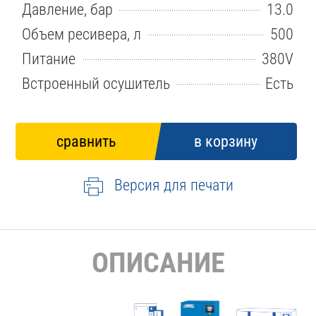
Давление, бар
13.0
Объем ресивера, л
500
Питание
380V
Встроенный осушитель
Есть
Версия для печати
ОПИСАНИЕ