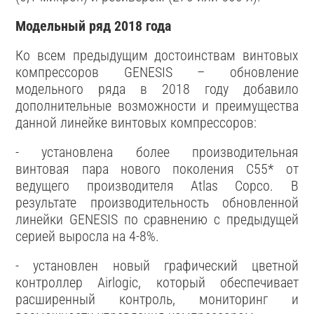
Модельный ряд 2018 года
Ко всем предыдущим достоинствам винтовых
компрессоров GENESIS – обновление
модельного ряда в 2018 году добавило
дополнительные возможности и преимущества
данной линейке винтовых компрессоров:
- установлена более производительная
винтовая пара нового поколения C55* от
ведущего производителя Atlas Copco. В
результате производительность обновленной
линейки GENESIS по сравнению с предыдущей
серией выросла на 4-8%.
- установлен новый графический цветной
контроллер Airlogic, который обеспечивает
расширенный контроль, мониторинг и