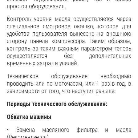
простоя оборудования.
Контроль уровня масла осуществляется через
специальное смотровое окошко, которое для
удобства пользователя вынесено на внешнюю
сторону панели компрессора. Таким образом,
контроль за таким важным параметром теперь
осуществляется без дополнительных
временных затрат и усилий.
Техническое обслуживание необходимо
проводить или по моточасам, или 1 раз в год, в
зависимости от того, что наступит раньше.
Периоды технического обслуживания:
Обкатка машины
• Замена масляного фильтра и масла
(Рекомендуется)