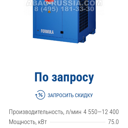
По запросу
ЗАПРОСИТЬ СКИДКУ
Производительность, л/мин
4 550—12 400
Мощность, кВт
75.0