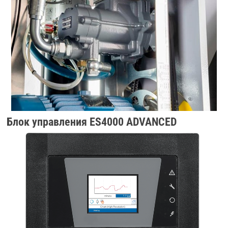
Блок управления ES4000 ADVANCED