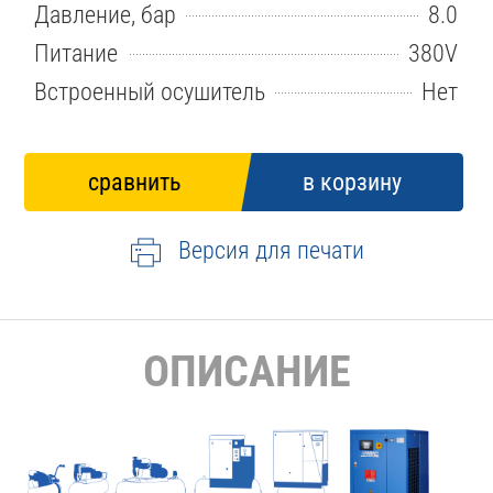
Давление, бар
8.0
Питание
380V
Встроенный осушитель
Нет
Версия для печати
ОПИСАНИЕ