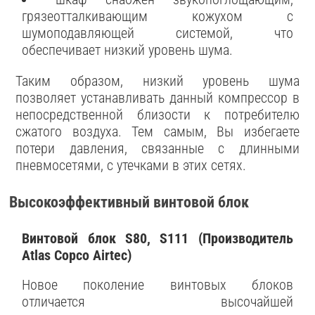
грязеотталкивающим кожухом с
шумоподавляющей системой, что
обеспечивает низкий уровень шума.
Таким образом, низкий уровень шума
позволяет устанавливать данный компрессор в
непосредственной близости к потребителю
сжатого воздуха. Тем самым, Вы избегаете
потери давления, связанные с длинными
пневмосетями, с утечками в этих сетях.
Высокоэффективный винтовой блок
Винтовой блок S80, S111 (Производитель
Atlas Copco Airtec)
Новое поколение винтовых блоков
отличается высочайшей