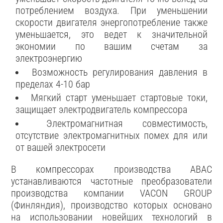
потреблением воздуха. При уменьшении
скорости двигателя энергопотребление также
уменьшается, это ведет к значительной
экономии по вашим счетам за
электроэнергию
Возможность регулирования давления в
пределах 4-10 бар
Мягкий старт уменьшает стартовые токи,
защищает электродвигатель компрессора
Электромагнитная совместимость,
отсутствие электромагнитных помех для или
от вашей электросети
В компрессорах производства ABAC
устанавливаются частотные преобразователи
производства компании VACON GROUP
(Финляндия), производство которых основано
на использовании новейших технологий в