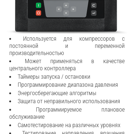
Используется для компрессоров с
постоянной и переменной
производительностью
Может применяться в качестве
центрального контроллера
Таймеры запуска / остановки
Программирование диапазона давления
Энергосберегающие алгоритмы
Защита от неправильного использования
Программируемое плановое
обслуживание
Самотестирование на различных уровнях
Тестирование направления вращения