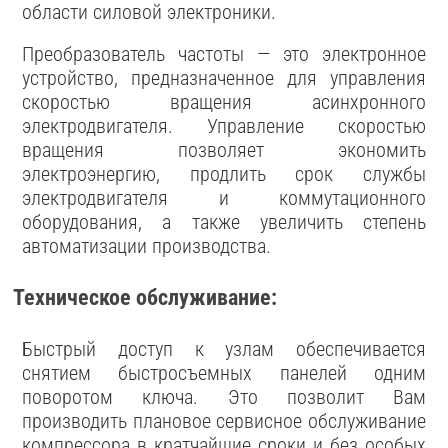
области силовой электроники.
Преобразователь частоты — это электронное
устройство, предназначенное для управления
скоростью вращения асинхронного
электродвигателя. Управление скоростью
вращения позволяет экономить
электроэнергию, продлить срок службы
электродвигателя и коммутационного
оборудования, а также увеличить степень
автоматизации производства.
Техническое обслуживание:
Быстрый доступ к узлам обеспечивается
снятием быстросъемных панелей одним
поворотом ключа. Это позволит Вам
производить плановое сервисное обслуживание
компрессора в кратчайшие сроки и без особых