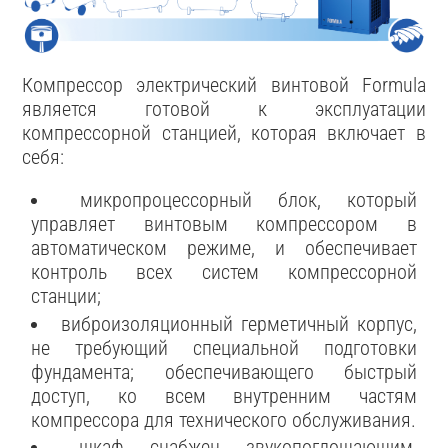
Компрессор электрический винтовой Formula
является готовой к эксплуатации
компрессорной станцией, которая включает в
себя:
микропроцессорный блок, который
управляет винтовым компрессором в
автоматическом режиме, и обеспечивает
контроль всех систем компрессорной
станции;
виброизоляционный герметичный корпус,
не требующий специальной подготовки
фундамента; обеспечивающего быстрый
доступ, ко всем внутренним частям
компрессора для технического обслуживания.
шкаф снабжен звукопоглощающим,