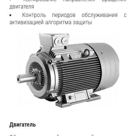
двигателя
Контроль периодов обслуживания с
активизацией алгоритма защиты
Двигатель