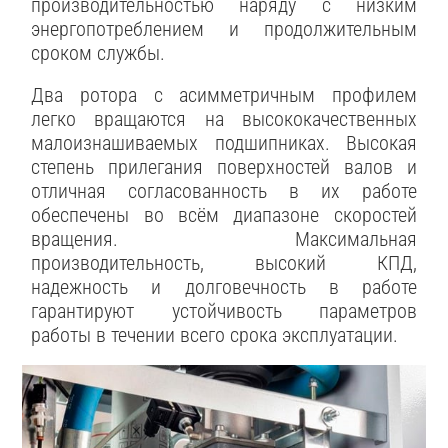
производительностью наряду с низким
энергопотреблением и продолжительным
сроком службы.
Два ротора с асимметричным профилем
легко вращаются на высококачественных
малоизнашиваемых подшипниках. Высокая
степень прилегания поверхностей валов и
отличная согласованность в их работе
обеспечены во всём диапазоне скоростей
вращения. Максимальная
производительность, высокий КПД,
надежность и долговечность в работе
гарантируют устойчивость параметров
работы в течении всего срока эксплуатации.