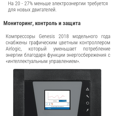
На 20 - 27% меньше электроэнергии требуется
для новых двигателей.
Мониторинг, контроль и защита
Компрессоры Genesis 2018 модельного года
снабжены графическим цветным контроллером
Airlogic, который уменьшает потребление
энергии благодаря функции энергосбережения с
«интеллектуальным управлением».