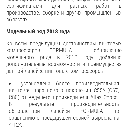
сертификатами для разных работ в
производстве, сборке и других промышленных
областях
Модельный ряд 2018 года
Ко всем предыдущим достоинствам винтовых
компрессоров FORMULA – обновление
модельного ряда в 2018 году добавило
дополнительные возможности и преимущества
данной линейке винтовых компрессоров:
установлена более производительная
винтовая пара нового поколения C55* (C67,
C80) от ведущего производителя Atlas Copco.
В результате производительность
обновленной линейки FORMULA по
сравнению с предыдущей серией выросла на
4-12%.