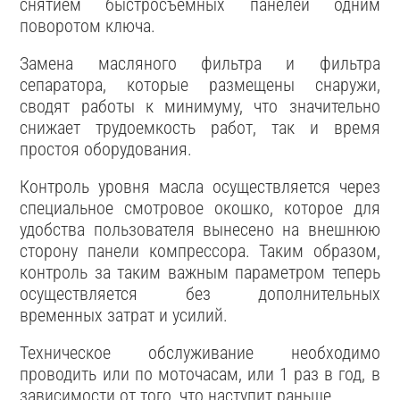
снятием быстросъемных панелей одним
поворотом ключа.
Замена масляного фильтра и фильтра
сепаратора, которые размещены снаружи,
сводят работы к минимуму, что значительно
снижает трудоемкость работ, так и время
простоя оборудования.
Контроль уровня масла осуществляется через
специальное смотровое окошко, которое для
удобства пользователя вынесено на внешнюю
сторону панели компрессора. Таким образом,
контроль за таким важным параметром теперь
осуществляется без дополнительных
временных затрат и усилий.
Техническое обслуживание необходимо
проводить или по моточасам, или 1 раз в год, в
зависимости от того, что наступит раньше.