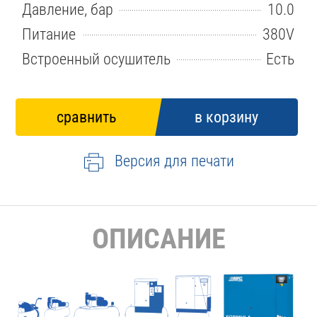
Давление, бар
10.0
Питание
380V
Встроенный осушитель
Есть
Версия для печати
ОПИСАНИЕ