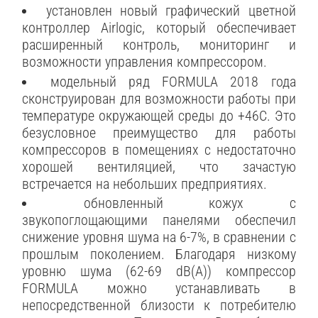
установлен новый графический цветной
контроллер Airlogic, который обеспечивает
расширенный контроль, мониторинг и
возможности управления компрессором.
модельный ряд FORMULA 2018 года
сконструирован для возможности работы при
температуре окружающей среды до +46С. Это
безусловное преимущество для работы
компрессоров в помещениях с недостаточно
хорошей вентиляцией, что зачастую
встречается на небольших предприятиях.
обновленный кожух с
звукопоглощающими панелями обеспечил
снижение уровня шума на 6-7%, в сравнении с
прошлым поколением. Благодаря низкому
уровню шума (62-69 dB(A)) компрессор
FORMULA можно устанавливать в
непосредственной близости к потребителю