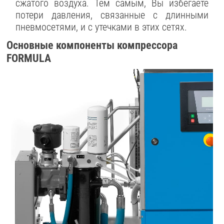
сжатого воздуха. Тем самым, Вы избегаете
потери давления, связанные с длинными
пневмосетями, и с утечками в этих сетях.
Основные компоненты компрессора
FORMULA