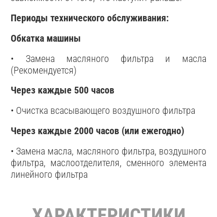
Периоды технического обслуживания:
Обкатка машины
• Замена масляного фильтра и масла
(Рекомендуется)
Через каждые 500 часов
• Очистка всасывающего воздушного фильтра
Через каждые 2000 часов (или ежегодно)
• Замена масла, масляного фильтра, воздушного
фильтра, маслоотделителя, сменного элемента
линейного фильтра
ХАРАКТЕРИСТИКИ