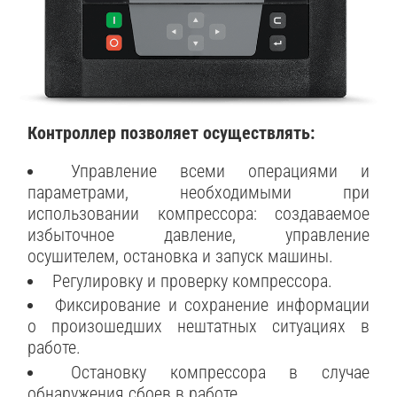
Контроллер позволяет осуществлять:
Управление всеми операциями и
параметрами, необходимыми при
использовании компрессора: создаваемое
избыточное давление, управление
осушителем, остановка и запуск машины.
Регулировку и проверку компрессора.
Фиксирование и сохранение информации
о произошедших нештатных ситуациях в
работе.
Остановку компрессора в случае
обнаружения сбоев в работе.