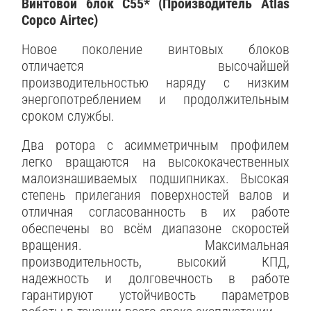
Винтовой блок С55* (Производитель Atlas
Copco Airtec)
Новое поколение винтовых блоков
отличается высочайшей
производительностью наряду с низким
энергопотреблением и продолжительным
сроком службы.
Два ротора с асимметричным профилем
легко вращаются на высококачественных
малоизнашиваемых подшипниках. Высокая
степень прилегания поверхностей валов и
отличная согласованность в их работе
обеспечены во всём диапазоне скоростей
вращения. Максимальная
производительность, высокий КПД,
надежность и долговечность в работе
гарантируют устойчивость параметров