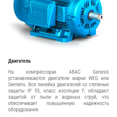
Двигатель
На компрессорах ABAC Genesis
устанавливаются двигатели марки WEG или
Siemens. Вся линейка двигателей со степенью
защиты IP 55, класс изоляции F, обладают
защитой от пыли и водяных струй, что
обеспечивает повышенную надежность
оборудования.