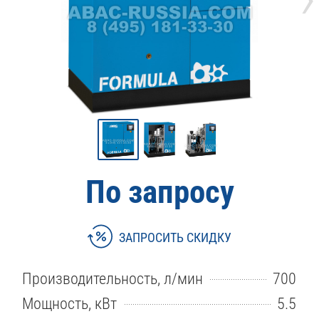
По запросу
ЗАПРОСИТЬ СКИДКУ
Производительность, л/мин
700
Мощность, кВт
5.5