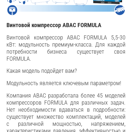
Винтовой компрессор ABAC FORMULA
Винтовой компрессор ABAC FORMULA 5,5-30
кВт: модульность премиум-класса. Для каждой
потребности бизнеса существует своя
FORMULA.
Какая модель подойдет вам?
Модульность является ключевым параметром!
Компания ABAC разработала более 45 моделей
компрессоров FORMULA для различных задач.
Нет необходимости вдаваться в подробности:
существует множество комплектаций, моделей
с различной мощностью, напряжением,
характеристиками давления, эффективностью и