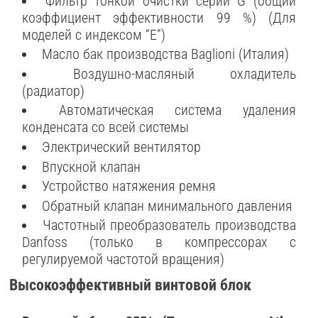
Фильтр тонкой очистки серии G (общий
коэффициент эффективности 99 %) (Для
моделей с индексом “E”)
Масло бак производства Baglioni (Италия)
Воздушно-масляный охладитель
(радиатор)
Автоматическая система удаления
конденсата со всей системы
Электрический вентилятор
Впускной клапан
Устройство натяжения ремня
Обратный клапан минимального давления
Частотный преобразователь производства
Danfoss (только в компрессорах с
регулируемой частотой вращения)
Высокоэффективный винтовой блок