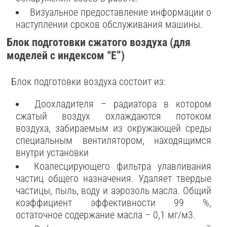
Визуальное предоставление информации о
наступлении сроков обслуживания машины.
Блок подготовки сжатого воздуха (для
моделей с индексом “E”)
Блок подготовки воздуха состоит из:
Доохладителя – радиатора в котором
сжатый воздух охлаждаются потоком
воздуха, забираемым из окружающей среды
специальным вентилятором, находящимся
внутри установки
Коалесцирующего фильтра улавливания
частиц общего назначения. Удаляет твердые
частицы, пыль, воду и аэрозоль масла. Общий
коэффициент эффективности 99 %,
остаточное содержание масла – 0,1 мг/м3.