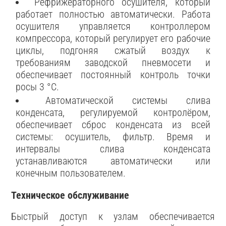
Рефрижераторного осушителя, который
работает полностью автоматически. Работа
осушителя управляется контроллером
компрессора, который регулирует его рабочие
циклы, подгоняя сжатый воздух к
требованиям заводской пневмосети и
обеспечивает постоянный контроль точки
росы 3 °C.
Автоматической системы слива
конденсата, регулируемой контролёром,
обеспечивает сброс конденсата из всей
системы: осушитель, фильтр. Время и
интервалы слива конденсата
устанавливаются автоматически или
конечным пользователем.
Техническое обслуживание
Быстрый доступ к узлам обеспечивается