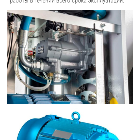
работы в течении всего срока эксплуатации.