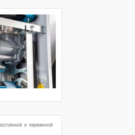
постоянной и переменной