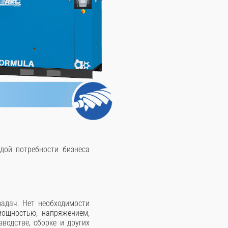
дой потребности бизнеса
адач. Нет необходимости
мощностью, напряжением,
водстве, сборке и других