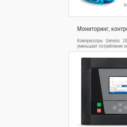
Н
Мониторинг, контр
Компрессоры Genesis 20
уменьшает потребление э