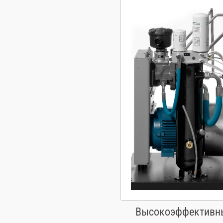
Высокоэффективны