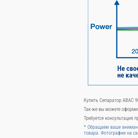
Купить Сепаратор ABAC 9
Так-же вы можете оформи
Требуется консультация пр
* Обращаем ваше внимани
товара. Фотографии на са