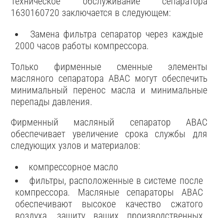
Техническое обслуживание сепаратора
1630160720 заключается в следующем:
Замена фильтра сепаратор через каждые
2000 часов работы компрессора.
Только фирменные сменные элементы
масляного сепаратора ABAC могут обеспечить
минимальный перенос масла и минимальные
перепады давления.
Фирменный масляный сепаратор ABAC
обеспечивает увеличение срока службы для
следующих узлов и материалов:
компрессорное масло
фильтры, расположенные в системе после
компрессора. Масляные сепараторы ABAC
обеспечивают высокое качество сжатого
воздуха, защиту ваших производственных