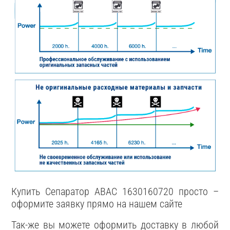
Купить Сепаратор ABAC 1630160720 просто –
оформите заявку прямо на нашем сайте
Так-же вы можете оформить доставку в любой