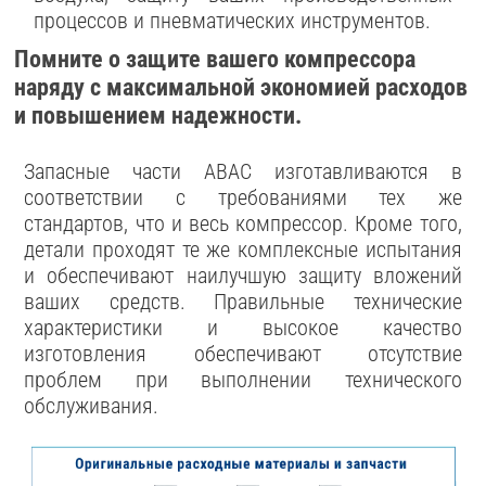
процессов и пневматических инструментов.
Помните о защите вашего компрессора
наряду с максимальной экономией расходов
и повышением надежности.
Запасные части ABAC изготавливаются в
соответствии с требованиями тех же
стандартов, что и весь компрессор. Кроме того,
детали проходят те же комплексные испытания
и обеспечивают наилучшую защиту вложений
ваших средств. Правильные технические
характеристики и высокое качество
изготовления обеспечивают отсутствие
проблем при выполнении технического
обслуживания.