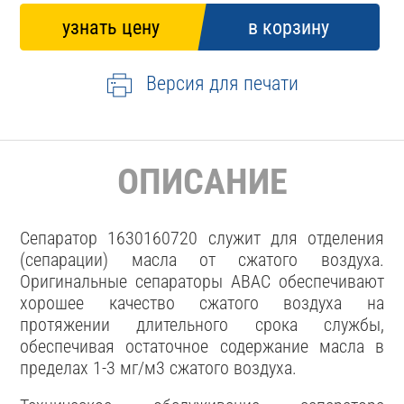
Версия для печати
ОПИСАНИЕ
Сепаратор 1630160720 служит для отделения
(сепарации) масла от сжатого воздуха.
Оригинальные сепараторы ABAC обеспечивают
хорошее качество сжатого воздуха на
протяжении длительного срока службы,
обеспечивая остаточное содержание масла в
пределах 1-3 мг/м3 сжатого воздуха.