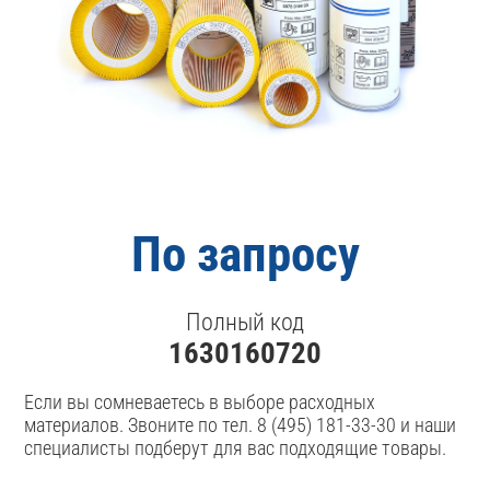
По запросу
Полный код
1630160720
Если вы сомневаетесь в выборе расходных
материалов. Звоните по тел. 8 (495) 181-33-30 и наши
специалисты подберут для вас подходящие товары.