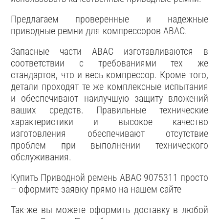
Предлагаем проверенные и надежные
приводные ремни для компрессоров ABAC.
Запасные части ABAC изготавливаются в
соответствии с требованиями тех же
стандартов, что и весь компрессор. Кроме того,
детали проходят те же комплексные испытания
и обеспечивают наилучшую защиту вложений
ваших средств. Правильные технические
характеристики и высокое качество
изготовления обеспечивают отсутствие
проблем при выполнении технического
обслуживания.
Купить Приводной ремень ABAC 9075311 просто
– оформите заявку прямо на нашем сайте
Так-же вы можете оформить доставку в любой