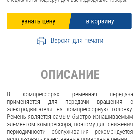
Версия для печати
ОПИСАНИЕ
В компрессорах ременная передача
применяется для передачи вращения с
электродвигателя на компрессорную головку.
Ремень является самым быстро изнашиваемым
элементом компрессора, поэтому для снижения
периодичности обслуживания рекомендуется
использовать качественные приводные ремни.