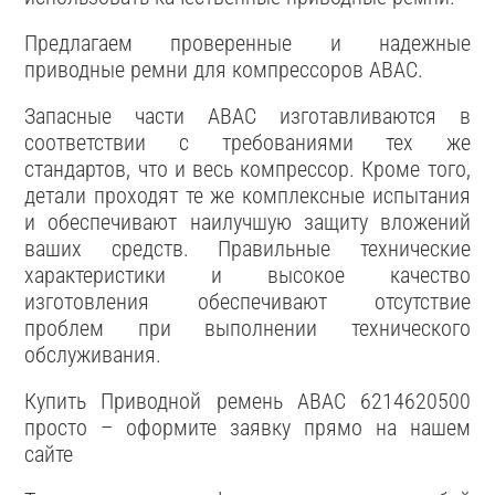
Предлагаем проверенные и надежные
приводные ремни для компрессоров ABAC.
Запасные части ABAC изготавливаются в
соответствии с требованиями тех же
стандартов, что и весь компрессор. Кроме того,
детали проходят те же комплексные испытания
и обеспечивают наилучшую защиту вложений
ваших средств. Правильные технические
характеристики и высокое качество
изготовления обеспечивают отсутствие
проблем при выполнении технического
обслуживания.
Купить Приводной ремень ABAC 6214620500
просто – оформите заявку прямо на нашем
сайте