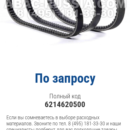
По запросу
Полный код
6214620500
Если вы сомневаетесь в выборе расходных
материалов. Звоните по тел. 8 (495) 181-33-30 и наши
специалисты подберут для вас подходящие товары.