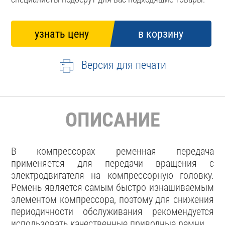
Версия для печати
ОПИСАНИЕ
В компрессорах ременная передача
применяется для передачи вращения с
электродвигателя на компрессорную головку.
Ремень является самым быстро изнашиваемым
элементом компрессора, поэтому для снижения
периодичности обслуживания рекомендуется
использовать качественные приводные ремни.