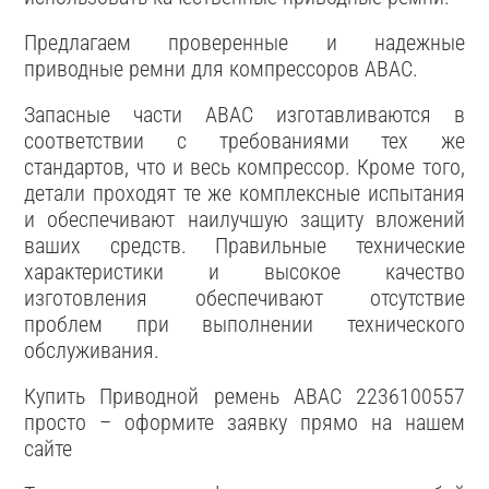
Предлагаем проверенные и надежные
приводные ремни для компрессоров ABAC.
Запасные части ABAC изготавливаются в
соответствии с требованиями тех же
стандартов, что и весь компрессор. Кроме того,
детали проходят те же комплексные испытания
и обеспечивают наилучшую защиту вложений
ваших средств. Правильные технические
характеристики и высокое качество
изготовления обеспечивают отсутствие
проблем при выполнении технического
обслуживания.
Купить Приводной ремень ABAC 2236100557
просто – оформите заявку прямо на нашем
сайте