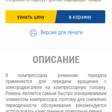
Версия для печати
ОПИСАНИЕ
В компрессорах ременная передача
применяется для передачи вращения с
электродвигателя на компрессорную головку.
Ремень является самым быстро изнашиваемым
элементом компрессора, поэтому для снижения
периодичности обслуживания рекомендуется
использовать качественные приводные ремни.