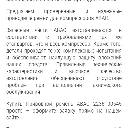
Предлагаем проверенные и надежные
приводные ремни для компрессоров ABAC.
Запасные части ABAC изготавливаются в
соответствии с требованиями тех же
стандартов, что и весь компрессор. Кроме того,
детали проходят те же комплексные испытания
и обеспечивают наилучшую защиту вложений
ваших средств. Правильные технические
характеристики и высокое качество
изготовления обеспечивают отсутствие
проблем при выполнении технического
обслуживания.
Купить Приводной ремень ABAC 2236100545
просто – оформите заявку прямо на нашем
сайте