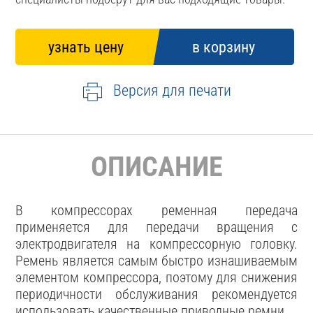
Версия для печати
ОПИСАНИЕ
В компрессорах ременная передача
применяется для передачи вращения с
электродвигателя на компрессорную головку.
Ремень является самым быстро изнашиваемым
элементом компрессора, поэтому для снижения
периодичности обслуживания рекомендуется
использовать качественные приводные ремни.