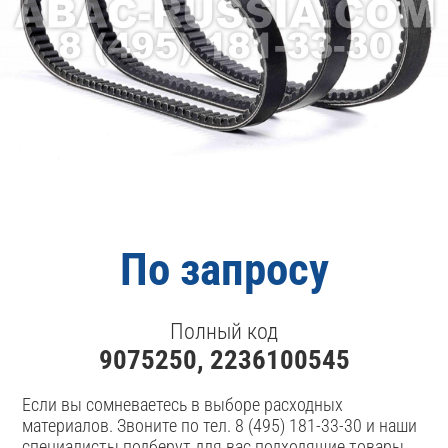
По запросу
Полный код
9075250, 2236100545
Если вы сомневаетесь в выборе расходных
материалов. Звоните по тел. 8 (495) 181-33-30 и наши
специалисты подберут для вас подходящие товары.