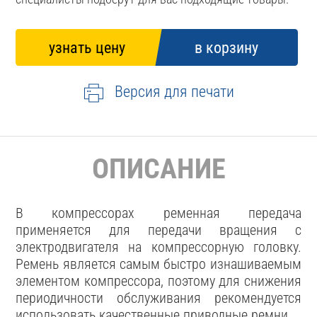
Версия для печати
ОПИСАНИЕ
В компрессорах ременная передача
применяется для передачи вращения с
электродвигателя на компрессорную головку.
Ремень является самым быстро изнашиваемым
элементом компрессора, поэтому для снижения
периодичности обслуживания рекомендуется
использовать качественные приводные ремни.