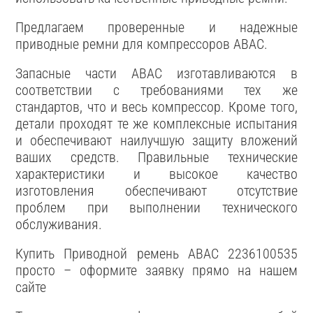
Предлагаем проверенные и надежные
приводные ремни для компрессоров ABAC.
Запасные части ABAC изготавливаются в
соответствии с требованиями тех же
стандартов, что и весь компрессор. Кроме того,
детали проходят те же комплексные испытания
и обеспечивают наилучшую защиту вложений
ваших средств. Правильные технические
характеристики и высокое качество
изготовления обеспечивают отсутствие
проблем при выполнении технического
обслуживания.
Купить Приводной ремень ABAC 2236100535
просто – оформите заявку прямо на нашем
сайте