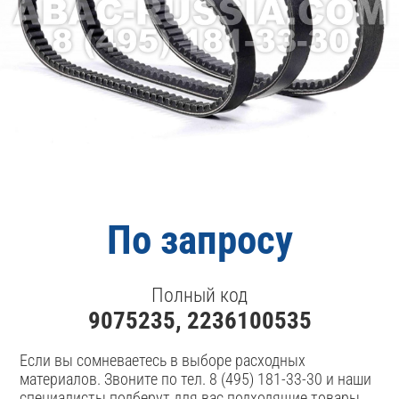
По запросу
Полный код
9075235, 2236100535
Если вы сомневаетесь в выборе расходных
материалов. Звоните по тел. 8 (495) 181-33-30 и наши
специалисты подберут для вас подходящие товары.