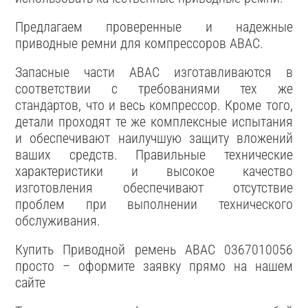
Предлагаем проверенные и надежные
приводные ремни для компрессоров ABAC.
Запасные части ABAC изготавливаются в
соответствии с требованиями тех же
стандартов, что и весь компрессор. Кроме того,
детали проходят те же комплексные испытания
и обеспечивают наилучшую защиту вложений
ваших средств. Правильные технические
характеристики и высокое качество
изготовления обеспечивают отсутствие
проблем при выполнении технического
обслуживания.
Купить Приводной ремень ABAC 0367010056
просто – оформите заявку прямо на нашем
сайте