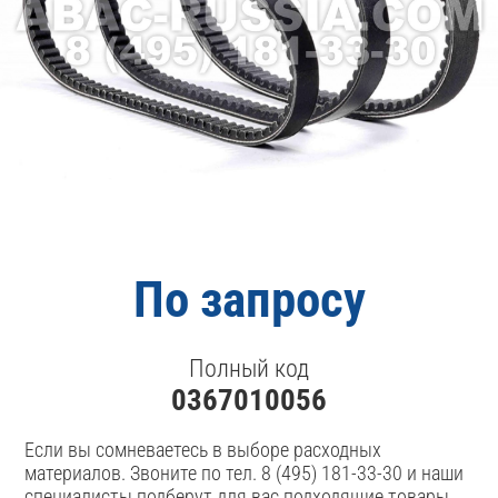
По запросу
Полный код
0367010056
Если вы сомневаетесь в выборе расходных
материалов. Звоните по тел. 8 (495) 181-33-30 и наши
специалисты подберут для вас подходящие товары.