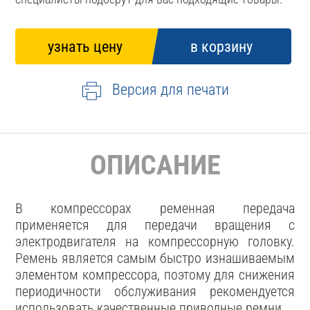
Версия для печати
ОПИСАНИЕ
В компрессорах ременная передача
применяется для передачи вращения с
электродвигателя на компрессорную головку.
Ремень является самым быстро изнашиваемым
элементом компрессора, поэтому для снижения
периодичности обслуживания рекомендуется
использовать качественные приводные ремни.