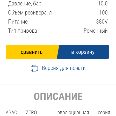
Давление, бар
10.0
Объем ресивера, л
100
Питание
380V
Тип привода
Ременный
Версия для печати
ОПИСАНИЕ
ABAC ZERO – эволюционная серия