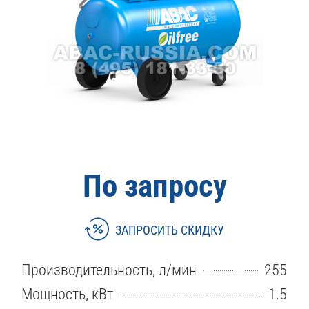
По запросу
ЗАПРОСИТЬ СКИДКУ
Производительность, л/мин
255
Мощность, кВт
1.5