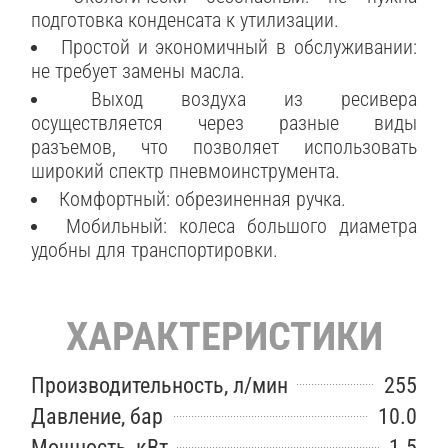
подготовка конденсата к утилизации.
Простой и экономичный в обслуживании:
не требует замены масла.
Выход воздуха из ресивера
осуществляется через разные виды
разъемов, что позволяет использовать
широкий спектр пневмоинструмента.
Комфортный: обрезиненная ручка.
Мобильный: колеса большого диаметра
удобны для транспортировки.
ХАРАКТЕРИСТИКИ
Производительность, л/мин
255
Давление, бар
10.0
Мощность, кВт
1.5