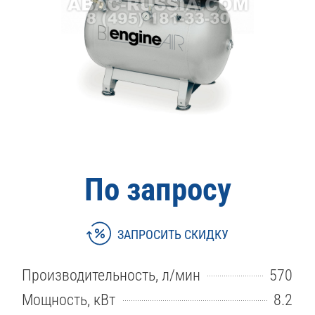
По запросу
ЗАПРОСИТЬ СКИДКУ
Производительность, л/мин
570
Мощность, кВт
8.2