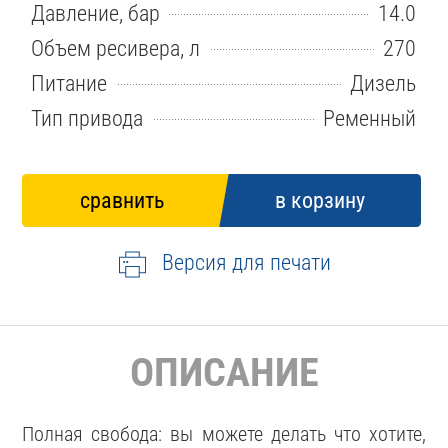
Давление, бар
14.0
Объем ресивера, л
270
Питание
Дизель
Тип привода
Ременный
Версия для печати
ОПИСАНИЕ
Полная свобода: вы можете делать что хотите,