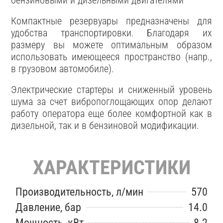
бензиновыми и дизельными двигателями
Компактные резервуары предназначены для
удобства транспортировки. Благодаря их
размеру вы можете оптимальным образом
использовать имеющееся пространство (напр.,
в грузовом автомобиле).
Электрические стартеры и сниженный уровень
шума за счет вибропоглощающих опор делают
работу оператора еще более комфортной как в
дизельной, так и в бензиновой модификации.
ХАРАКТЕРИСТИКИ
Производительность, л/мин
570
Давление, бар
14.0
Мощность, кВт
8.2