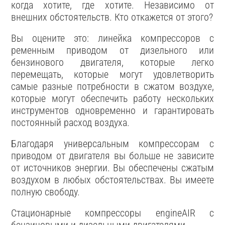
когда хотите, где хотите. Независимо от
внешних обстоятельств. Кто откажется от этого?
Вы оцените это: линейка компрессоров с
ременным приводом от дизельного или
бензинового двигателя, которые легко
перемещать, которые могут удовлетворить
самые разные потребности в сжатом воздухе,
которые могут обеспечить работу нескольких
инструментов одновременно и гарантировать
постоянный расход воздуха.
Благодаря универсальным компрессорам с
приводом от двигателя вы больше не зависите
от источников энергии. Вы обеспечены сжатым
воздухом в любых обстоятельствах. Вы имеете
полную свободу.
Стационарные компрессоры engineAIR с