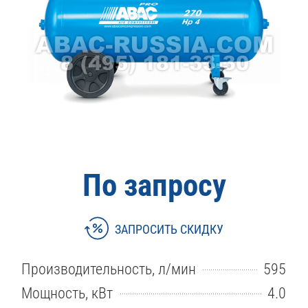
По запросу
ЗАПРОСИТЬ СКИДКУ
Производительность, л/мин
595
Мощность, кВт
4.0