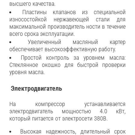
высшего качества.
Пластины клапанов из специальной
износостойкой нержавеющей стали для
максимальной производитель ности в течение
всего срока эксплуатации.
Увеличенный масляный картер
обеспечивает высокоэффективную работу.
Простой контроль за уровнем масла:
Стеклянное окошко для быстрой проверки
уровня масла.
Электродвигатель
На компрессор устанавливается
электродвигатель мощностью 4.0 кВт,
который питается от электросети 380В.
Высокая надежность, длительный срок