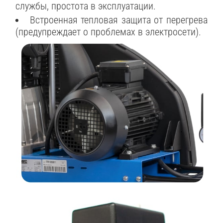
службы, простота в эксплуатации.
Встроенная тепловая защита от перегрева
(предупреждает о проблемах в электросети).