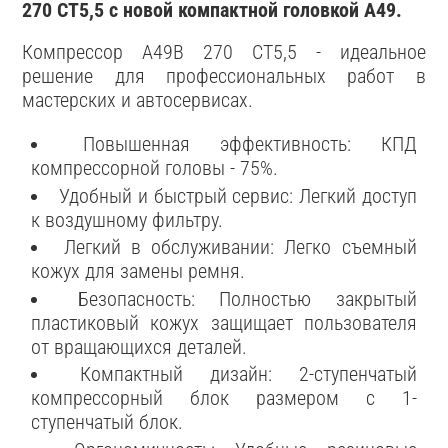
270 CT5,5 с новой компактной головкой А49.
Компрессор A49B 270 CT5,5 - идеальное
решение для профессиональных работ в
мастерских и автосервисах.
Повышенная эффективность: КПД
компрессорной головы - 75%.
Удобный и быстрый сервис: Легкий доступ
к воздушному фильтру.
Легкий в обслуживании: Легко съемный
кожух для замены ремня.
Безопасность: Полностью закрытый
пластиковый кожух защищает пользователя
от вращающихся деталей.
Компактный дизайн: 2-ступенчатый
компрессорный блок размером с 1-
ступенчатый блок.