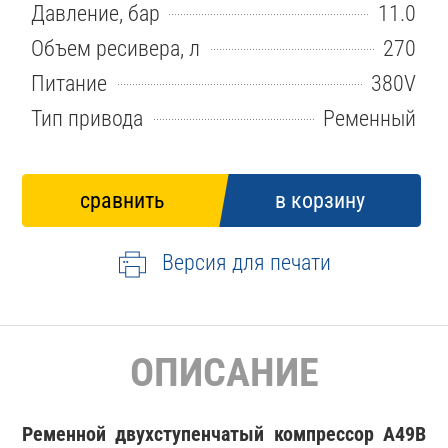
Давление, бар
11.0
Объем ресивера, л
270
Питание
380V
Тип привода
Ременный
Версия для печати
ОПИСАНИЕ
Ременной двухступенчатый компрессор A49B