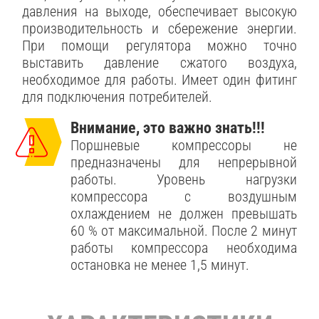
давления на выходе, обеспечивает высокую
производительность и сбережение энергии.
При помощи регулятора можно точно
выставить давление сжатого воздуха,
необходимое для работы. Имеет один фитинг
для подключения потребителей.
Внимание, это важно знать!!!
Поршневые компрессоры не
предназначены для непрерывной
работы. Уровень нагрузки
компрессора с воздушным
охлаждением не должен превышать
60 % от максимальной. После 2 минут
работы компрессора необходима
остановка не менее 1,5 минут.