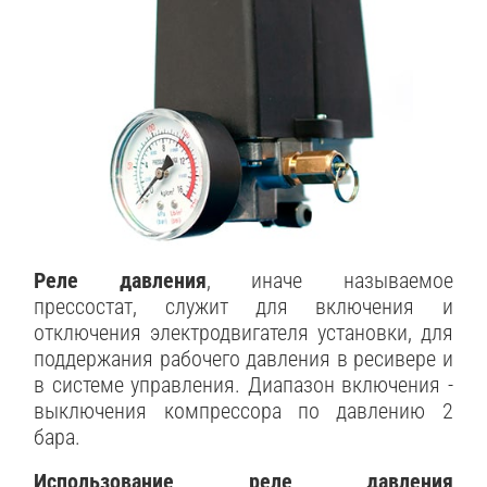
Реле давления
, иначе называемое
прессостат, служит для включения и
отключения электродвигателя установки, для
поддержания рабочего давления в ресивере и
в системе управления. Диапазон включения -
выключения компрессора по давлению 2
бара.
Использование реле давления