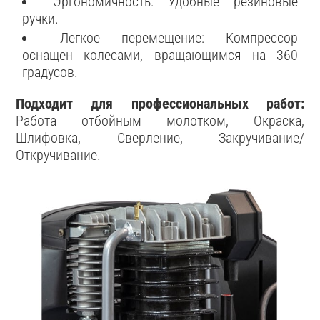
Эргономичность: Удобные резиновые
ручки.
Легкое перемещение: Компрессор
оснащен колесами, вращающимся на 360
градусов.
Подходит для профессиональных работ:
Работа отбойным молотком, Окраска,
Шлифовка, Сверление, Закручивание/
Откручивание.