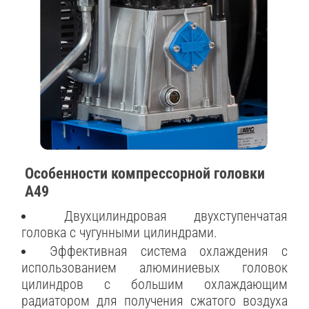
Особенности компрессорной головки
A49
Двухцилиндровая двухступенчатая
головка с чугунными цилиндрами.
Эффективная система охлаждения с
использованием алюминиевых головок
цилиндров с большим охлаждающим
радиатором для получения сжатого воздуха