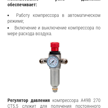
обеспечивает:
Работу компрессора в автоматическом
режиме;
Включение и выключение компрессора по
мере расхода воздуха.
Регулятор давления
компрессора A49B 270
CT5,5 служит для получения постоянного