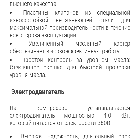
высшего качества.
Пластины клапанов из специальной
износостойкой нержавеющей стали для
максимальной производитель ности в течение
всего срока эксплуатации.
Увеличенный масляный картер
обеспечивает высокоэффективную работу.
Простой контроль за уровнем масла:
Стеклянное окошко для быстрой проверки
уровня масла.
Электродвигатель
На компрессор устанавливается
электродвигатель мощностью 4.0 кВт,
который питается от электросети 380В.
Высокая надежность, длительный срок