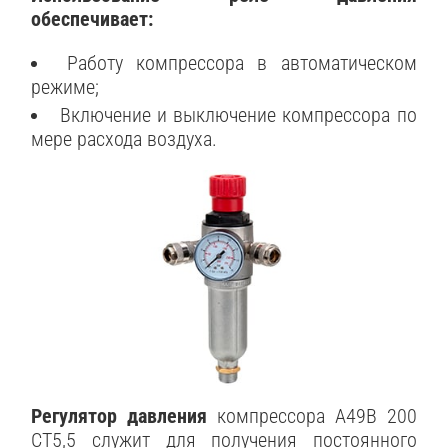
обеспечивает:
Работу компрессора в автоматическом
режиме;
Включение и выключение компрессора по
мере расхода воздуха.
Регулятор давления
компрессора A49B 200
CT5,5 служит для получения постоянного