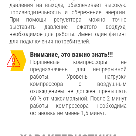
давления на выходе, обеспечивает высокую
производительность и сбережение энергии.
При помощи регулятора можно точно
выставить давление сжатого воздуха,
необходимое для работы. Имеет один фитинг
для подключения потребителей.
Внимание, это важно знать!!!
Поршневые компрессоры не
предназначены для непрерывной
работы. Уровень нагрузки
компрессора с воздушным
охлаждением не должен превышать
60 % от максимальной. После 2 минут
работы компрессора необходима
остановка не менее 1,5 минут.