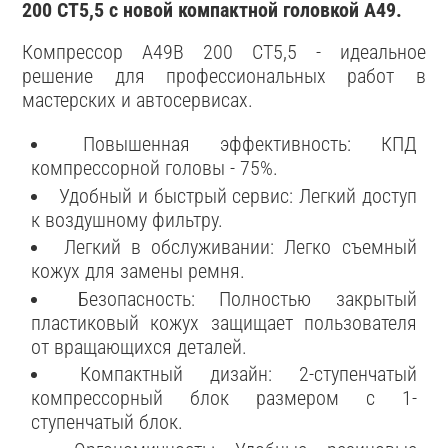
200 CT5,5 с новой компактной головкой А49.
Компрессор A49B 200 CT5,5 - идеальное
решение для профессиональных работ в
мастерских и автосервисах.
Повышенная эффективность: КПД
компрессорной головы - 75%.
Удобный и быстрый сервис: Легкий доступ
к воздушному фильтру.
Легкий в обслуживании: Легко съемный
кожух для замены ремня.
Безопасность: Полностью закрытый
пластиковый кожух защищает пользователя
от вращающихся деталей.
Компактный дизайн: 2-ступенчатый
компрессорный блок размером с 1-
ступенчатый блок.