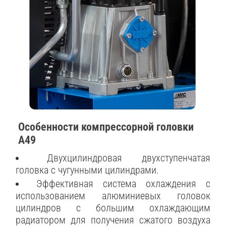
Особенности компрессорной головки
A49
Двухцилиндровая двухступенчатая
головка с чугунными цилиндрами.
Эффективная система охлаждения с
использованием алюминиевых головок
цилиндров с большим охлаждающим
радиатором для получения сжатого воздуха