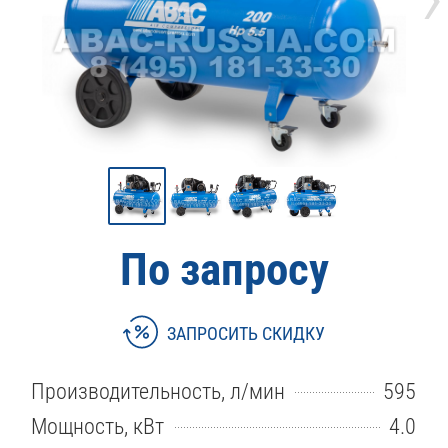
По запросу
ЗАПРОСИТЬ СКИДКУ
Производительность, л/мин
595
Мощность, кВт
4.0