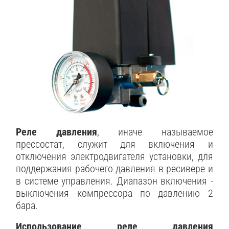
Реле давления
, иначе называемое
прессостат, служит для включения и
отключения электродвигателя установки, для
поддержания рабочего давления в ресивере и
в системе управления. Диапазон включения -
выключения компрессора по давлению 2
бара.
Использование реле давления