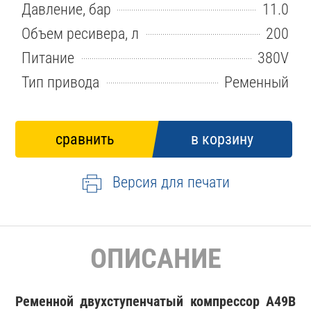
Давление, бар
11.0
Объем ресивера, л
200
Питание
380V
Тип привода
Ременный
Версия для печати
ОПИСАНИЕ
Ременной двухступенчатый компрессор A49B