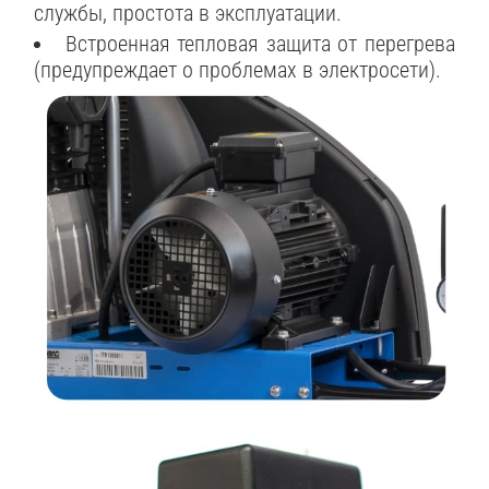
службы, простота в эксплуатации.
Встроенная тепловая защита от перегрева
(предупреждает о проблемах в электросети).