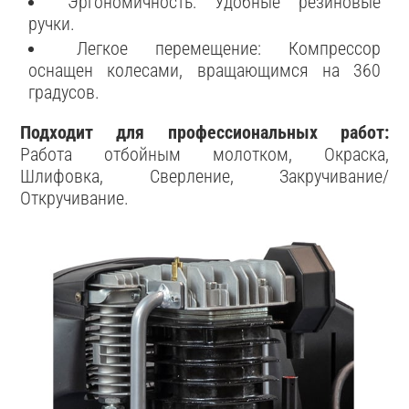
Эргономичность: Удобные резиновые
ручки.
Легкое перемещение: Компрессор
оснащен колесами, вращающимся на 360
градусов.
Подходит для профессиональных работ:
Работа отбойным молотком, Окраска,
Шлифовка, Сверление, Закручивание/
Откручивание.