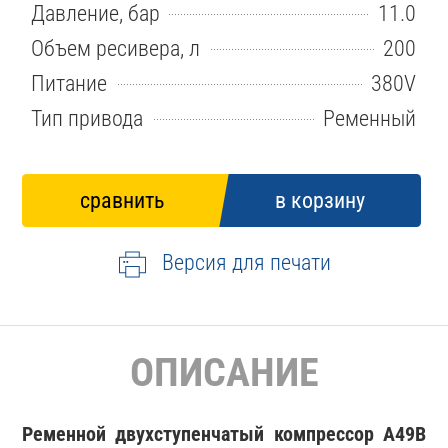
Давление, бар
11.0
Объем ресивера, л
200
Питание
380V
Тип привода
Ременный
Версия для печати
ОПИСАНИЕ
Ременной двухступенчатый компрессор A49B