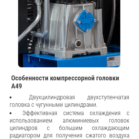
Особенности компрессорной головки
A49
Двухцилиндровая двухступенчатая
головка с чугунными цилиндрами.
Эффективная система охлаждения с
использованием алюминиевых головок
цилиндров с большим охлаждающим
радиатором для получения сжатого воздуха