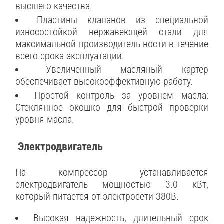
высшего качества.
Пластины клапанов из специальной
износостойкой нержавеющей стали для
максимальной производитель ности в течение
всего срока эксплуатации.
Увеличенный масляный картер
обеспечивает высокоэффективную работу.
Простой контроль за уровнем масла:
Стеклянное окошко для быстрой проверки
уровня масла.
Электродвигатель
На компрессор устанавливается
электродвигатель мощностью 3.0 кВт,
который питается от электросети 380В.
Высокая надежность, длительный срок