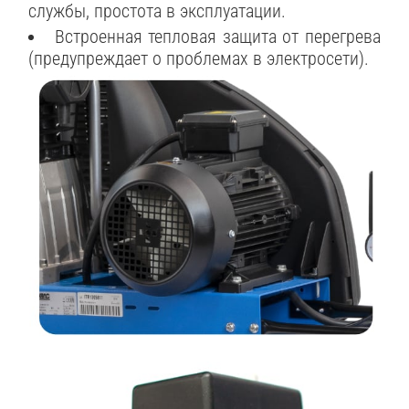
службы, простота в эксплуатации.
Встроенная тепловая защита от перегрева
(предупреждает о проблемах в электросети).