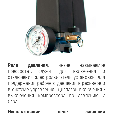
Реле давления
, иначе называемое
прессостат, служит для включения и
отключения электродвигателя установки, для
поддержания рабочего давления в ресивере и
в системе управления. Диапазон включения -
выключения компрессора по давлению 2
бара.
Использование реле давления