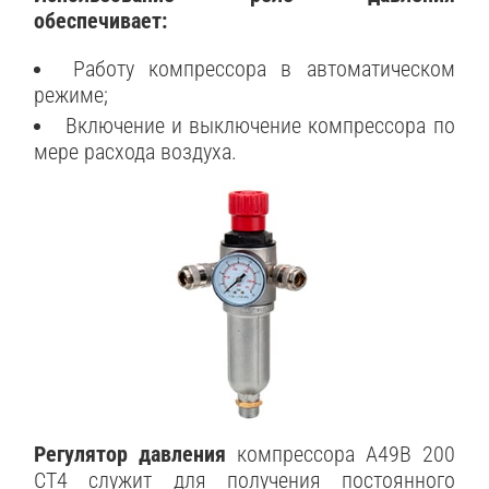
обеспечивает:
Работу компрессора в автоматическом
режиме;
Включение и выключение компрессора по
мере расхода воздуха.
Регулятор давления
компрессора A49B 200
CT4 служит для получения постоянного