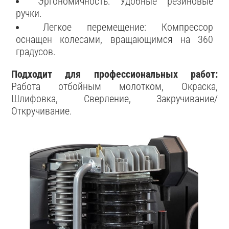
Эргономичность: Удобные резиновые
ручки.
Легкое перемещение: Компрессор
оснащен колесами, вращающимся на 360
градусов.
Подходит для профессиональных работ:
Работа отбойным молотком, Окраска,
Шлифовка, Сверление, Закручивание/
Откручивание.