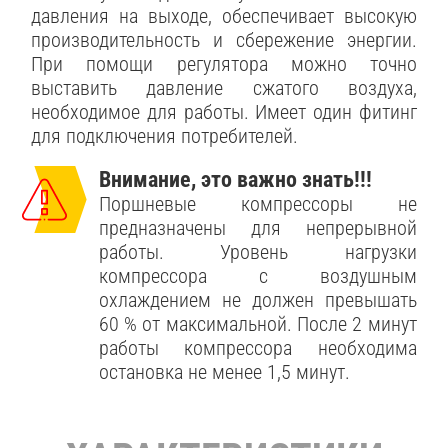
давления на выходе, обеспечивает высокую
производительность и сбережение энергии.
При помощи регулятора можно точно
выставить давление сжатого воздуха,
необходимое для работы. Имеет один фитинг
для подключения потребителей.
Внимание, это важно знать!!!
Поршневые компрессоры не
предназначены для непрерывной
работы. Уровень нагрузки
компрессора с воздушным
охлаждением не должен превышать
60 % от максимальной. После 2 минут
работы компрессора необходима
остановка не менее 1,5 минут.