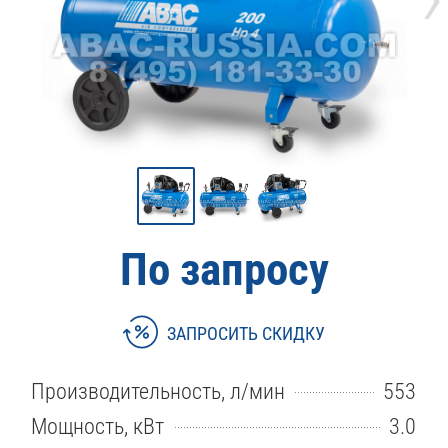
По запросу
ЗАПРОСИТЬ СКИДКУ
Производительность, л/мин
553
Мощность, кВт
3.0