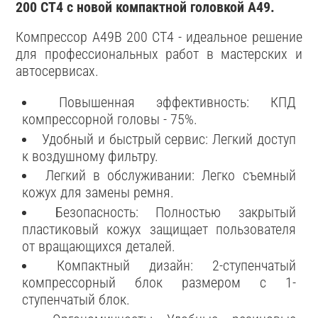
200 CT4 с новой компактной головкой А49.
Компрессор A49B 200 CT4 - идеальное решение
для профессиональных работ в мастерских и
автосервисах.
Повышенная эффективность: КПД
компрессорной головы - 75%.
Удобный и быстрый сервис: Легкий доступ
к воздушному фильтру.
Легкий в обслуживании: Легко съемный
кожух для замены ремня.
Безопасность: Полностью закрытый
пластиковый кожух защищает пользователя
от вращающихся деталей.
Компактный дизайн: 2-ступенчатый
компрессорный блок размером с 1-
ступенчатый блок.