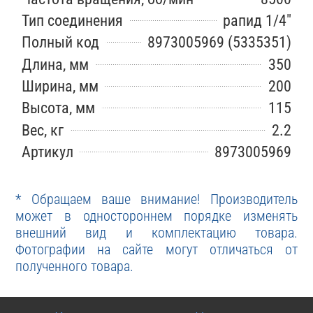
Тип соединения
рапид 1/4"
Полный код
8973005969 (5335351)
Длина, мм
350
Ширина, мм
200
Высота, мм
115
Вес, кг
2.2
Артикул
8973005969
* Обращаем ваше внимание! Производитель
может в одностороннем порядке изменять
внешний вид и комплектацию товара.
Фотографии на сайте могут отличаться от
полученного товара.