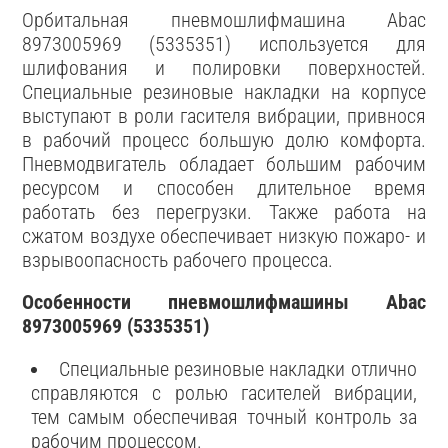
Орбитальная пневмошлифмашина Abac
8973005969 (5335351) используется для
шлифования и полировки поверхностей.
Специальные резиновые накладки на корпусе
выступают в роли гасителя вибрации, привнося
в рабочий процесс большую долю комфорта.
Пневмодвигатель обладает большим рабочим
ресурсом и способен длительное время
работать без перегрузки. Также работа на
сжатом воздухе обеспечивает низкую пожаро- и
взрывоопасность рабочего процесса.
Особенности пневмошлифмашины Abac
8973005969 (5335351)
Специальные резиновые накладки отлично
справляются с ролью гасителей вибрации,
тем самым обеспечивая точный контроль за
рабочим процессом.