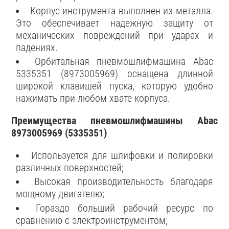
Корпус инструмента выполнен из металла.
Это обеспечивает надежную защиту от
механических повреждений при ударах и
падениях.
Орбитальная пневмошлифмашина Abac
5335351 (8973005969) оснащена длинной
широкой клавишей пуска, которую удобно
нажимать при любом хвате корпуса.
Преимущества пневмошлифмашины Abac
8973005969 (5335351)
Используется для шлифовки и полировки
различных поверхностей;
Высокая производительность благодаря
мощному двигателю;
Гораздо больший рабочий ресурс по
сравнению с электроинструментом;