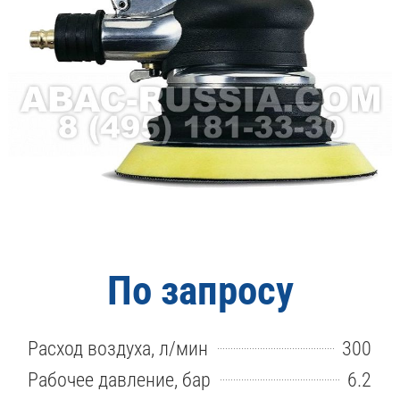
По запросу
Расход воздуха, л/мин
300
Рабочее давление, бар
6.2