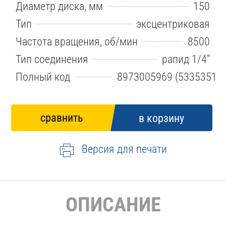
Диаметр диска, мм
150
Тип
эксцентриковая
Частота вращения, об/мин
8500
Тип соединения
рапид 1/4"
Полный код
8973005969 (5335351)
Версия для печати
ОПИСАНИЕ