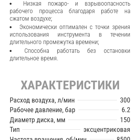
Низкая пожаро- и взрывоопасность
рабочего процесса благодаря работе на
сжатом воздухе;
Экономически оптимален с точки зрения
использования инструмента в течении
длительного промежутка времени;
Способна работать без остановки
длительное время.
ХАРАКТЕРИСТИКИ
Расход воздуха, л/мин
300
Рабочее давление, бар
6.2
Диаметр диска, мм
150
Тип
эксцентриковая
Частота вращения, об/мин
8500