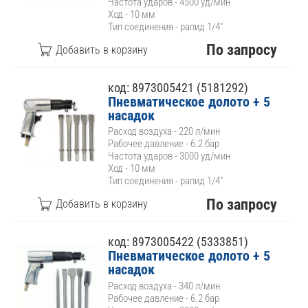
Частота ударов - 4500 уд/мин
Ход - 10 мм
Тип соединения - рапид 1/4"
По запросу
код: 8973005421 (5181292)
Пневматическое долото + 5
насадок
Расход воздуха - 220 л/мин
Рабочее давление - 6.2 бар
Частота ударов - 3000 уд/мин
Ход - 10 мм
Тип соединения - рапид 1/4"
По запросу
код: 8973005422 (5333851)
Пневматическое долото + 5
насадок
Расход воздуха - 340 л/мин
Рабочее давление - 6.2 бар