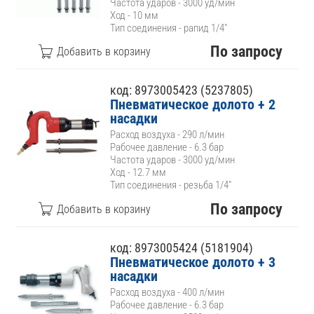
Частота ударов - 3000 уд/мин
Ход - 10 мм
Тип соединения - рапид 1/4"
По запросу
код: 8973005423 (5237805)
Пневматическое долото + 2
насадки
Расход воздуха - 290 л/мин
Рабочее давление - 6.3 бар
Частота ударов - 3000 уд/мин
Ход - 12.7 мм
Тип соединения - резьба 1/4"
По запросу
код: 8973005424 (5181904)
Пневматическое долото + 3
насадки
Расход воздуха - 400 л/мин
Рабочее давление - 6.3 бар