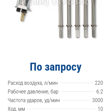
По запросу
Расход воздуха, л/мин
220
Рабочее давление, бар
6.2
Частота ударов, уд/мин
3000
Ход, мм
10