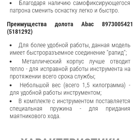
Благодаря наличию самофиксирующегося
патрона сменить оснастку легко и быстро.
Преимущества долота Abac 8973005421
(5181292)
Для более удобной работы, данная модель
имеет быстроразъемное соединение "рапид";
Металлический корпус лучше отводит
тепло - для исправной работы инструмента на
протяжении всего срока службы;
Небольшой вес (всего 1,5 килограмма) -
для удобной работы инструментом;
В комплекте с инструментом поставляется
специальная пружина - для придания
маятникового хода.