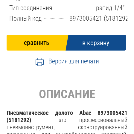
Тип соединения
рапид 1/4"
Полный код
8973005421 (5181292)
Версия для печати
ОПИСАНИЕ
Пневматическое долото Abac 8973005421
(5181292)
- это профессиональный
пневмоинструмент, сконструированный