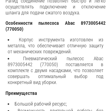
Рапид соединение позволяет быстро и легко
осуществлять подключение и отключение
шланга для подачи сжатого воздуха.
Особенности пылесоса Abac 8973005442
(770050)
Корпус инструмента изготовлен из
металла, что обеспечивает отличную защиту
от механических повреждений.
Пневматический пылесос Abac
8973005442 (770050) поставляется в
комплекте с двумя насадками, что позволяет
совершать оптимальный выбор под
конкретный вид уборки.
Преимущества
Большой рабочий ресурс;
Возможность длительной работы без