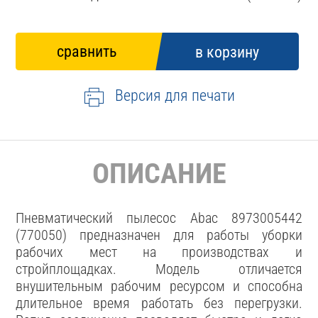
Версия для печати
ОПИСАНИЕ
Пневматический пылесос Abac 8973005442
(770050) предназначен для работы уборки
рабочих мест на производствах и
стройплощадках. Модель отличается
внушительным рабочим ресурсом и способна
длительное время работать без перегрузки.