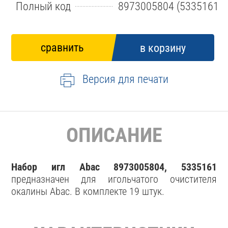
Полный код
8973005804 (5335161)
Версия для печати
ОПИСАНИЕ
Набор игл Abac 8973005804, 5335161
предназначен для игольчатого очистителя
окалины Abac. В комплекте 19 штук.