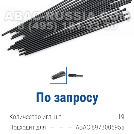
›
По запросу
Количество игл, шт
19
Подходит для
ABAC 8973005955