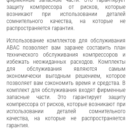
защиту компрессора от рисков, которые
возникают при использовании деталей
сомнительного качества, на которые не
распространяется гарантия.
Использование комплектов для обслуживания
ABAC позволяет вам заранее составить план
технического обслуживания компрессоров и
избежать неожиданных расходов. Комплекты
для обслуживания являются самым
экономически выгодным решением, которое
позволяет вам сэкономить время и средства. В
комплект для обслуживания входят фирменные
запасные части. Это гарантирует защиту
компрессора от рисков, которые возникают при
использовании деталей сомнительного
качества, на которые не распространяется
гарантия.