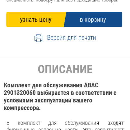
Версия для печати
ОПИСАНИЕ
Комплект для обслуживания ABAC
2901320060 выбирается в соответствии с
условиями эксплуатации вашего
компрессора.
В комплект для обслуживания входят
фирменные запасные части. Это гарантирует