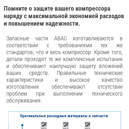
Помните о защите вашего компрессора
наряду с максимальной экономией расходов
и повышением надежности.
Запасные части ABAC изготавливаются в
соответствии с требованиями тех же
стандартов, что и весь компрессор. Кроме того,
детали проходят те же комплексные испытания
и обеспечивают наилучшую защиту вложений
ваших средств. Правильные технические
характеристики и высокое качество
изготовления обеспечивают отсутствие
проблем при выполнении технического
обслуживания.