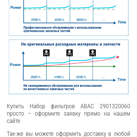
Купить Набор фильтров ABAC 2901320060
просто – оформите заявку прямо на нашем
сайте
Так-же вы можете оформить доставку в любой