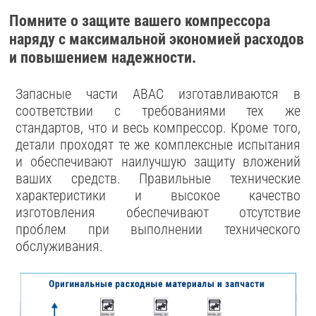
Помните о защите вашего компрессора
наряду с максимальной экономией расходов
и повышением надежности.
Запасные части ABAC изготавливаются в
соответствии с требованиями тех же
стандартов, что и весь компрессор. Кроме того,
детали проходят те же комплексные испытания
и обеспечивают наилучшую защиту вложений
ваших средств. Правильные технические
характеристики и высокое качество
изготовления обеспечивают отсутствие
проблем при выполнении технического
обслуживания.