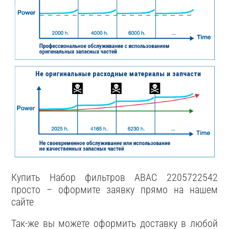
Купить Набор фильтров ABAC 2205722542
просто – оформите заявку прямо на нашем
сайте
Так-же вы можете оформить доставку в любой