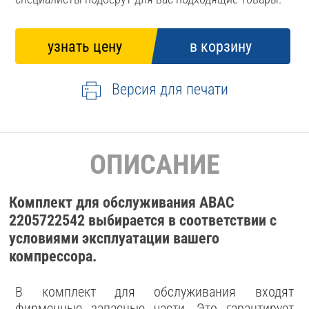
Версия для печати
ОПИСАНИЕ
Комплект для обслуживания ABAC
2205722542 выбирается в соответствии с
условиями эксплуатации вашего
компрессора.
В комплект для обслуживания входят
фирменные запасные части. Это гарантирует