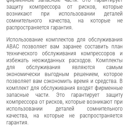
защиту компрессора от рисков, которые
возникают при использовании деталей
сомнительного качества, на которые не
распространяется гарантия.
Использование комплектов для обслуживания
ABAC позволяет вам заранее составить план
технического обслуживания компрессоров и
избежать неожиданных расходов. Комплекты
для обслуживания являются самым
экономически выгодным решением, которое
позволяет вам сэкономить время и средства. В
комплект для обслуживания входят фирменные
запасные части. Это гарантирует защиту
компрессора от рисков, которые возникают при
использовании деталей сомнительного
качества, на которые не распространяется
гарантия.