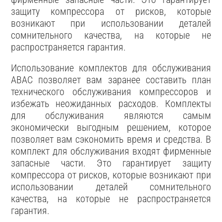
защиту компрессора от рисков, которые
возникают при использовании деталей
сомнительного качества, на которые не
распространяется гарантия.
Использование комплектов для обслуживания
ABAC позволяет вам заранее составить план
технического обслуживания компрессоров и
избежать неожиданных расходов. Комплекты
для обслуживания являются самым
экономически выгодным решением, которое
позволяет вам сэкономить время и средства. В
комплект для обслуживания входят фирменные
запасные части. Это гарантирует защиту
компрессора от рисков, которые возникают при
использовании деталей сомнительного
качества, на которые не распространяется
гарантия.