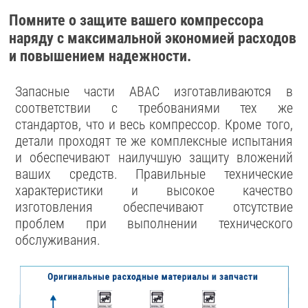
Помните о защите вашего компрессора
наряду с максимальной экономией расходов
и повышением надежности.
Запасные части ABAC изготавливаются в
соответствии с требованиями тех же
стандартов, что и весь компрессор. Кроме того,
детали проходят те же комплексные испытания
и обеспечивают наилучшую защиту вложений
ваших средств. Правильные технические
характеристики и высокое качество
изготовления обеспечивают отсутствие
проблем при выполнении технического
обслуживания.