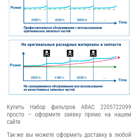
Купить Набор фильтров ABAC 2205722099
просто – оформите заявку прямо на нашем
сайте
Так-же вы можете оформить доставку в любой