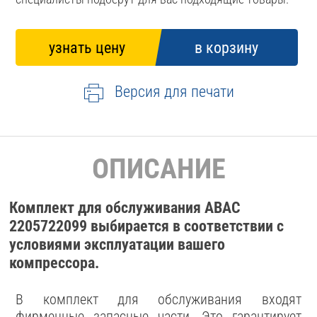
Версия для печати
ОПИСАНИЕ
Комплект для обслуживания ABAC
2205722099 выбирается в соответствии с
условиями эксплуатации вашего
компрессора.
В комплект для обслуживания входят
фирменные запасные части. Это гарантирует