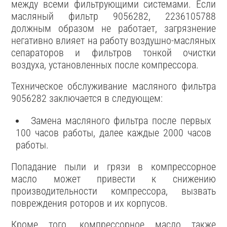
между всеми фильтрующими системами. Если
масляный фильтр 9056282, 2236105788
должным образом не работает, загрязнение
негативно влияет на работу воздушно-масляных
сепараторов и фильтров тонкой очистки
воздуха, установленных после компрессора.
Техническое обслуживание масляного фильтра
9056282 заключается в следующем:
Замена масляного фильтра после первых
100 часов работы, далее каждые 2000 часов
работы.
Попадание пыли и грязи в компрессорное
масло может привести к снижению
производительности компрессора, вызвать
повреждения роторов и их корпусов.
Кроме того, компрессорное масло также