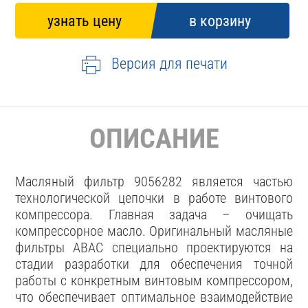
Версия для печати
ОПИСАНИЕ
Масляный фильтр 9056282 является частью
технологической цепочки в работе винтового
компрессора. Главная задача – очищать
компрессорное масло. Оригинальный масляные
фильтры ABAC специально проектируются на
стадии разработки для обеспечения точной
работы с конкретным винтовым компрессором,
что обеспечивает оптимальное взаимодействие