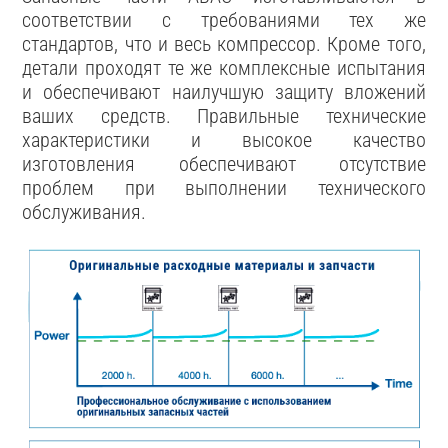
соответствии с требованиями тех же
стандартов, что и весь компрессор. Кроме того,
детали проходят те же комплексные испытания
и обеспечивают наилучшую защиту вложений
ваших средств. Правильные технические
характеристики и высокое качество
изготовления обеспечивают отсутствие
проблем при выполнении технического
обслуживания.