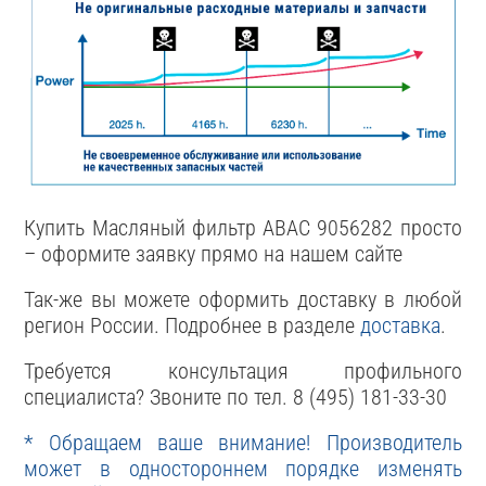
Купить Масляный фильтр ABAC 9056282 просто
– оформите заявку прямо на нашем сайте
Так-же вы можете оформить доставку в любой
регион России. Подробнее в разделе
доставка
.
Требуется консультация профильного
специалиста? Звоните по тел. 8 (495) 181-33-30
* Обращаем ваше внимание! Производитель
может в одностороннем порядке изменять