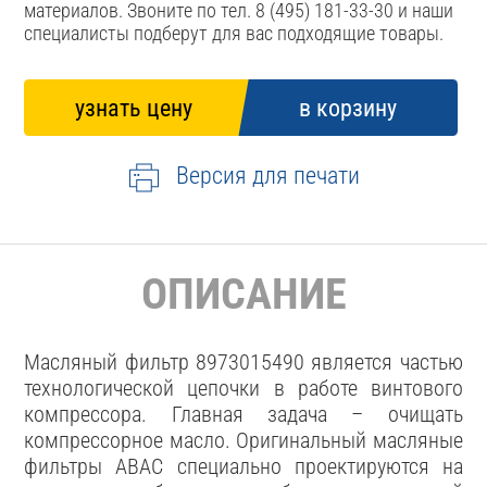
материалов. Звоните по тел. 8 (495) 181-33-30 и наши
специалисты подберут для вас подходящие товары.
Версия для печати
ОПИСАНИЕ
Масляный фильтр 8973015490 является частью
технологической цепочки в работе винтового
компрессора. Главная задача – очищать
компрессорное масло. Оригинальный масляные
фильтры ABAC специально проектируются на