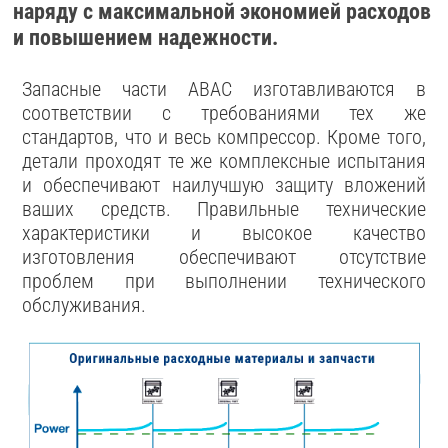
наряду с максимальной экономией расходов
и повышением надежности.
Запасные части ABAC изготавливаются в
соответствии с требованиями тех же
стандартов, что и весь компрессор. Кроме того,
детали проходят те же комплексные испытания
и обеспечивают наилучшую защиту вложений
ваших средств. Правильные технические
характеристики и высокое качество
изготовления обеспечивают отсутствие
проблем при выполнении технического
обслуживания.