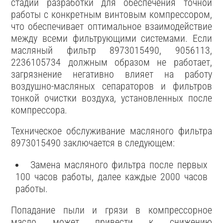
стадии разработки для обеспечения точной
работы с конкретным винтовым компрессором,
что обеспечивает оптимальное взаимодействие
между всеми фильтрующими системами. Если
масляный фильтр 8973015490, 9056113,
2236105734 должным образом не работает,
загрязнение негативно влияет на работу
воздушно-масляных сепараторов и фильтров
тонкой очистки воздуха, установленных после
компрессора.
Техническое обслуживание масляного фильтра
8973015490 заключается в следующем:
Замена масляного фильтра после первых
100 часов работы, далее каждые 2000 часов
работы.
Попадание пыли и грязи в компрессорное
масло может привести к снижению