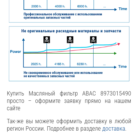
Купить Масляный фильтр ABAC 8973015490
просто – оформите заявку прямо на нашем
сайте
Так-же вы можете оформить доставку в любой
регион России. Подробнее в разделе
доставка
.