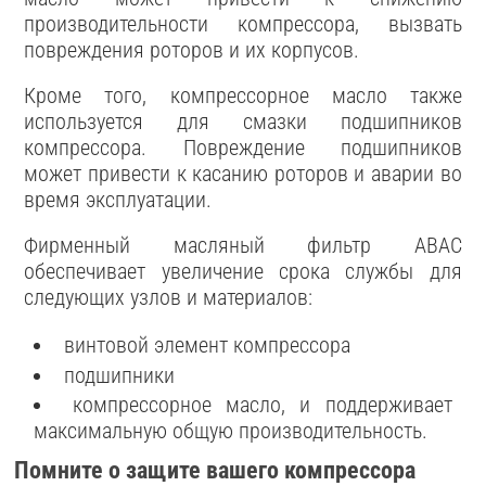
производительности компрессора, вызвать
повреждения роторов и их корпусов.
Кроме того, компрессорное масло также
используется для смазки подшипников
компрессора. Повреждение подшипников
может привести к касанию роторов и аварии во
время эксплуатации.
Фирменный масляный фильтр ABAC
обеспечивает увеличение срока службы для
следующих узлов и материалов:
винтовой элемент компрессора
подшипники
компрессорное масло, и поддерживает
максимальную общую производительность.
Помните о защите вашего компрессора