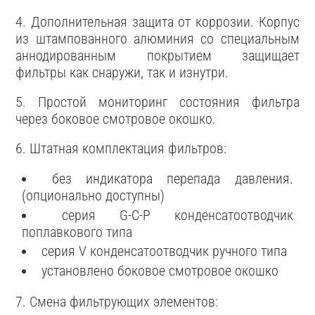
4. Дополнительная защита от коррозии. Корпус
из штампованного алюминия со специальным
аннодированным покрытием защищает
фильтры как снаружи, так и изнутри.
5. Простой мониторинг состояния фильтра
через боковое смотровое окошко.
6. Штатная комплектация фильтров:
без индикатора перепада давления.
(опционально доступны)
серия G-C-P конденсатоотводчик
поплавкового типа
серия V конденсатоотводчик ручного типа
установлено боковое смотровое окошко
7. Смена фильтрующих элементов: