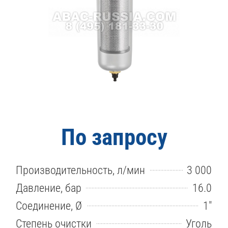
По запросу
Производительность, л/мин
3 000
Давление, бар
16.0
Соединение, Ø
1″
Степень очистки
Уголь