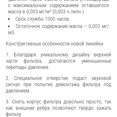
с максимальным содержанием оставшегося
масла в 0,003 мг/м³ (0,003 ч./млн.).
Cрок службы 1000 часов.
Остаточное содержание масла – 0,003 мг/
м3.
Конструктивные особенности новой линейки
1. Благодаря уникальному дизайну верхней
части фильтра, достигаются уменьшенные
перепады давления.
2. Специальное отверстие подаст звуковой
сигнал при попытке демонтажа фильтра под
давлением.
3. Снять корпус фильтра довольно просто, так
как внешние ребра позволяют твердо зажать
фильтр.