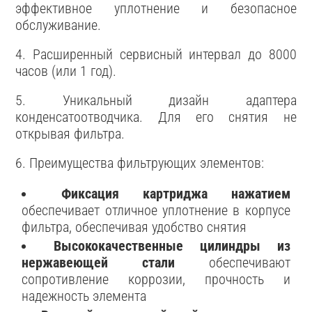
эффективное уплотнение и безопасное
обслуживание.
4. Расширенный сервисный интервал до 8000
часов (или 1 год).
5. Уникальный дизайн адаптера
конденсатоотводчика. Для его снятия не
открывая фильтра.
6. Преимущества фильтрующих элементов:
Фиксация картриджа нажатием
обеспечивает отличное уплотнение в корпусе
фильтра, обеспечивая удобство снятия
Высококачественные цилиндры из
нержавеющей стали
обеспечивают
сопротивление коррозии, прочность и
надежность элемента