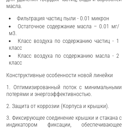
масла.
Фильтрация частиц пыли - 0.01 микрон
Остаточное содержание масла – 0.01 мг/
м3.
Класс воздуха по содержанию частиц - 1
класс
Класс воздуха по содержанию масла - 2
класс
Конструктивные особенности новой линейки
1. Оптимизированный поток с минимальными
потерями и энергоэффективностью.
2. Защита от коррозии (Корпуса и крышки).
3. Фиксирующее соединение крышки и стакана с
индикатором фиксации, обеспечивающее