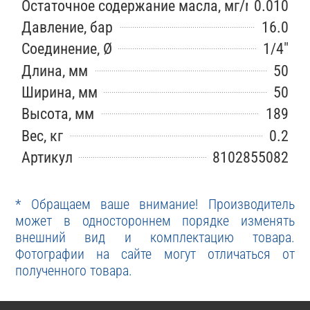
Остаточное содержание масла, мг/м3
0.010
Давление, бар
16.0
Соединение, Ø
1/4″
Длина, мм
50
Ширина, мм
50
Высота, мм
189
Вес, кг
0.2
Артикул
8102855082
* Обращаем ваше внимание! Производитель
может в одностороннем порядке изменять
внешний вид и комплектацию товара.
Фотографии на сайте могут отличаться от
полученного товара.