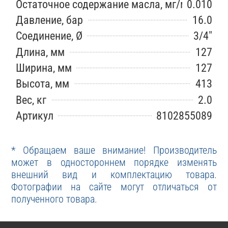
Остаточное содержание масла, мг/м3
0.010
Давление, бар
16.0
Соединение, Ø
3/4″
Длина, мм
127
Ширина, мм
127
Высота, мм
413
Вес, кг
2.0
Артикул
8102855089
* Обращаем ваше внимание! Производитель
может в одностороннем порядке изменять
внешний вид и комплектацию товара.
Фотографии на сайте могут отличаться от
полученного товара.