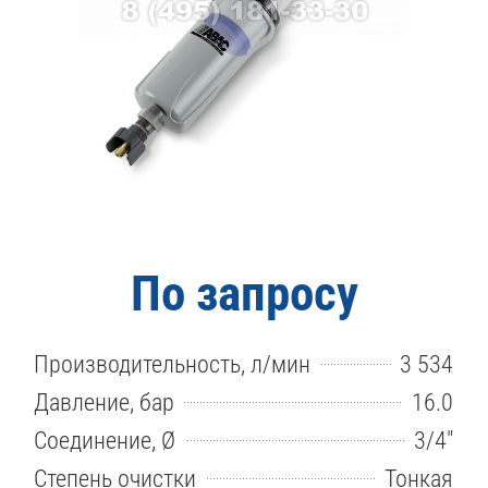
По запросу
Производительность, л/мин
3 534
Давление, бар
16.0
Соединение, Ø
3/4″
Степень очистки
Тонкая