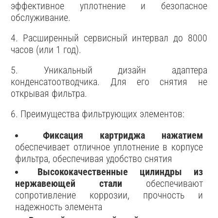
эффективное уплотнение и безопасное
обслуживание.
4. Расширенный сервисный интервал до 8000
часов (или 1 год).
5. Уникальный дизайн адаптера
конденсатоотводчика. Для его снятия не
открывая фильтра.
6. Преимущества фильтрующих элементов:
Фиксация картриджа нажатием
обеспечивает отличное уплотнение в корпусе
фильтра, обеспечивая удобство снятия
Высококачественные цилиндры из
нержавеющей стали
обеспечивают
сопротивление коррозии, прочность и
надежность элемента