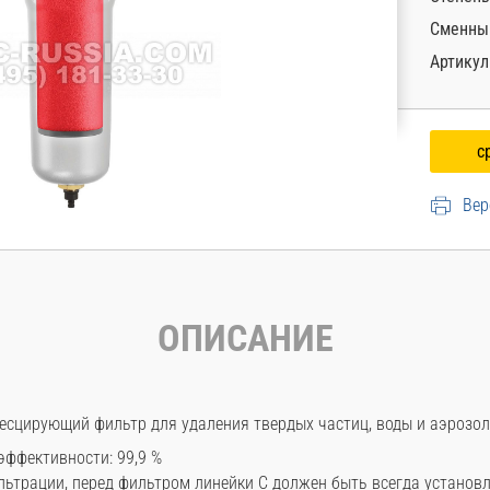
Сменны
Артикул
Вер
ОПИСАНИЕ
сцирующий фильтр для удаления твердых частиц, воды и аэрозол
ффективности: 99,9 %
ьтрации, перед фильтром линейки С должен быть всегда установл