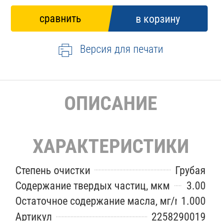
Версия для печати
ОПИСАНИЕ
ХАРАКТЕРИСТИКИ
Степень очистки
Грубая
Содержание твердых частиц, мкм
3.00
Остаточное содержание масла, мг/м3
1.000
Артикул
2258290019