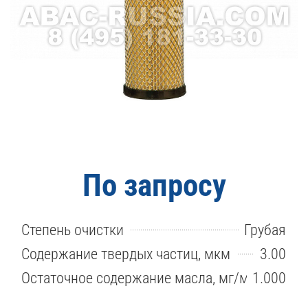
По запросу
Степень очистки
Грубая
Содержание твердых частиц, мкм
3.00
Остаточное содержание масла, мг/м3
1.000