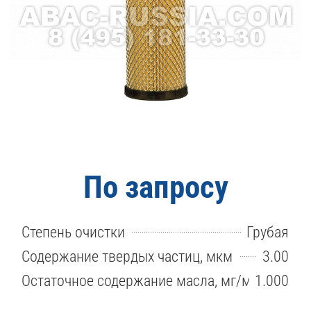
По запросу
Степень очистки
Грубая
Содержание твердых частиц, мкм
3.00
Остаточное содержание масла, мг/м3
1.000