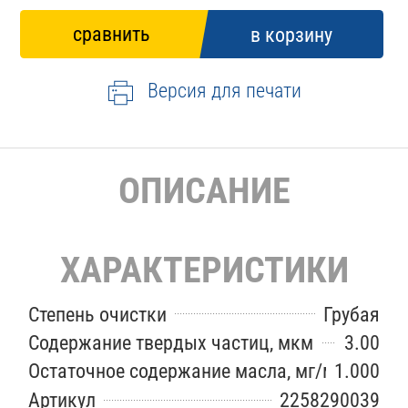
Версия для печати
ОПИСАНИЕ
ХАРАКТЕРИСТИКИ
Степень очистки
Грубая
Содержание твердых частиц, мкм
3.00
Остаточное содержание масла, мг/м3
1.000
Артикул
2258290039