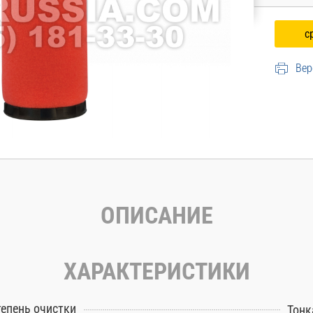
Вер
ОПИСАНИЕ
ХАРАКТЕРИСТИКИ
тепень очистки
Тонк