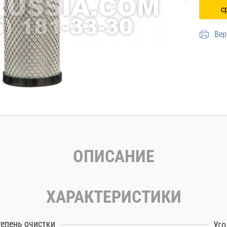
Вер
ОПИСАНИЕ
ХАРАКТЕРИСТИКИ
тепень очистки
Уго