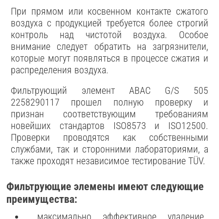
При прямом или косвенном контакте сжатого
воздуха с продукцией требуется более строгий
контроль над чистотой воздуха. Особое
внимание следует обратить на загрязнители,
которые могут появляться в процессе сжатия и
распределения воздуха.
Фильтрующий элемент ABAC G/S 505
2258290117 прошел полную проверку и
признан соответствующим требованиям
новейших стандартов ISO8573 и ISO12500.
Проверки проводятся как собственными
службами, так и сторонними лабораториями, а
также проходят независимое тестирование TÜV.
Фильтрующие элемены имеют следующие
преимущества:
максимально эффективное удаление