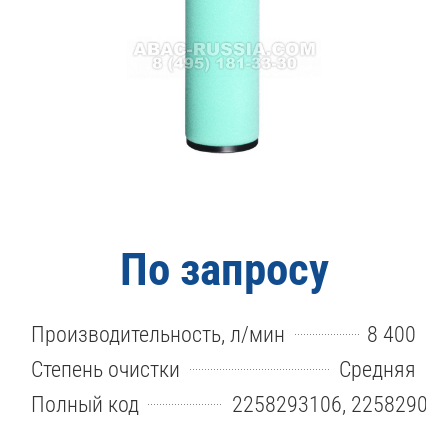
По запросу
Производительность, л/мин
8 400
Степень очистки
Средняя
Полный код
2258293106, 22582901