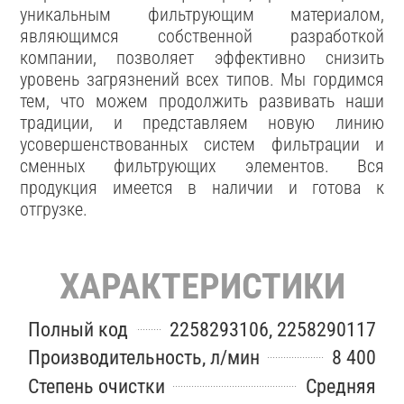
уникальным фильтрующим материалом,
являющимся собственной разработкой
компании, позволяет эффективно снизить
уровень загрязнений всех типов. Мы гордимся
тем, что можем продолжить развивать наши
традиции, и представляем новую линию
усовершенствованных систем фильтрации и
сменных фильтрующих элементов. Вся
продукция имеется в наличии и готова к
отгрузке.
ХАРАКТЕРИСТИКИ
Полный код
2258293106, 2258290117
Производительность, л/мин
8 400
Степень очистки
Средняя