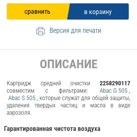
Версия для печати
ОПИСАНИЕ
Картридж средней очистки
2258290117
совместим с фильтрами:
Abac G 505
,
Abac S 505
, которые служат для общей защиты,
удаления твердых частиц и масла в виде
аэрозоля.
Гарантированная чистота воздуха