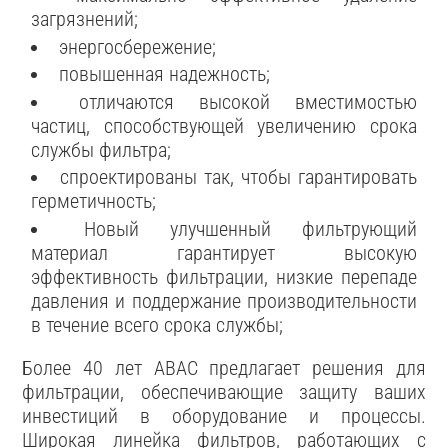
загрязнений;
энергосбережение;
повышенная надежность;
отличаются высокой вместимостью
частиц, способствующей увеличению срока
службы фильтра;
спроектированы так, чтобы гарантировать
герметичность;
Новый улучшенный фильтрующий
материал гарантирует высокую
эффективность фильтрации, низкие перепаде
давления и поддержание производительности
в течение всего срока службы;
Более 40 лет ABAC предлагает решения для
фильтрации, обеспечивающие защиту ваших
инвестиций в оборудование и процессы.
Широкая линейка фильтров, работающих с