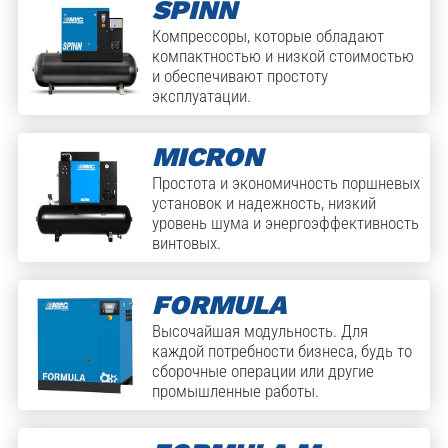
SPINN
Компрессоры, которые обладают
компактностью и низкой стоимостью
и обеспечивают простоту
эксплуатации.
MICRON
Простота и экономичность поршневых
установок и надежность, низкий
уровень шума и энергоэффективность
винтовых.
FORMULA
Высочайшая модульность. Для
каждой потребности бизнеса, будь то
сборочные операции или другие
промышленные работы.