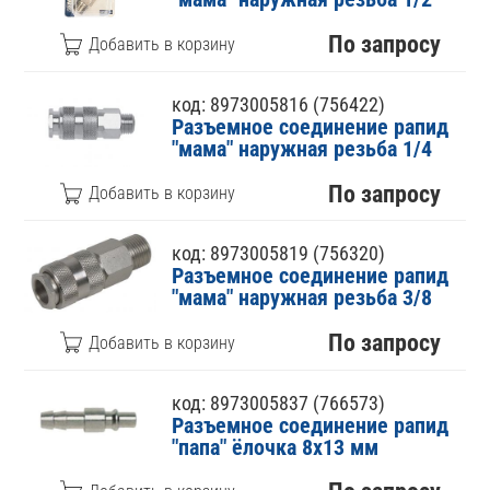
По запросу
код: 8973005816 (756422)
Разъемное соединение рапид
"мама" наружная резьба 1/4
По запросу
код: 8973005819 (756320)
Разъемное соединение рапид
"мама" наружная резьба 3/8
По запросу
код: 8973005837 (766573)
Разъемное соединение рапид
"папа" ёлочка 8х13 мм