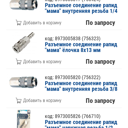
Разъемное соединение рапид
"мама" внутренняя резьба 1/4
По запросу
код: 8973005838 (756323)
Разъемное соединение рапид
"мама" ёлочка 8х13 мм
По запросу
код: 8973005820 (756322)
Разъемное соединение рапид
"мама" внутренняя резьба 3/8
По запросу
код: 8973005826 (766710)
Разъемное соединение рапид
"мама" наружная резьба 1/2