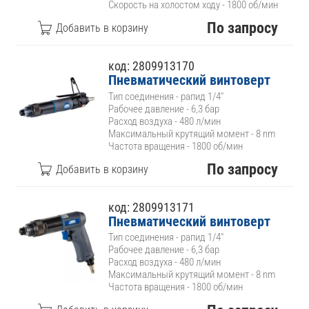
Скорость на холостом ходу - 1800 об/мин
По запросу
код: 2809913170
Пневматический винтоверт
Тип соединения - рапид 1/4"
Рабочее давление - 6,3 бар
Расход воздуха - 480 л/мин
Максимальный крутящий момент - 8 nm
Частота вращения - 1800 об/мин
По запросу
код: 2809913171
Пневматический винтоверт
Тип соединения - рапид 1/4"
Рабочее давление - 6,3 бар
Расход воздуха - 480 л/мин
Максимальный крутящий момент - 8 nm
Частота вращения - 1800 об/мин