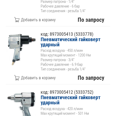
Размер патрона - 1/4"
Рабочее давление - 6 бар
Тип соединения - резьба 1/4"
По запросу
код: 8973005413 (5333778)
Пневматический гайковерт
ударный
Расход воздуха - 450 л/мин
Max крутящий момент - 1200 Нм
Размер патрона - 3/4"
Рабочее давление - 6.9 бар
Тип соединения - резьба 1/4"
По запросу
код: 8973005412 (5333752)
Пневматический гайковерт
ударный
Расход воздуха - 420 л/мин
Max крутящий момент - 501 Нм