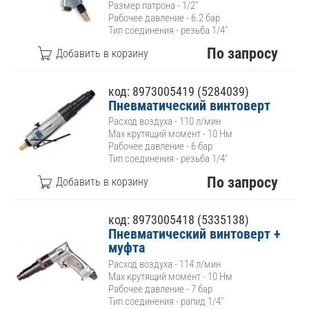
Размер патрона - 1/2"
Рабочее давление - 6.2 бар
Тип соединения - резьба 1/4"
По запросу
код: 8973005419 (5284039)
Пневматический винтоверт
Расход воздуха - 110 л/мин
Max крутящий момент - 10 Нм
Рабочее давление - 6 бар
Тип соединения - резьба 1/4"
По запросу
код: 8973005418 (5335138)
Пневматический винтоверт +
муфта
Расход воздуха - 114 л/мин
Max крутящий момент - 10 Нм
Рабочее давление - 7 бар
Тип соединения - рапид 1/4"